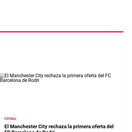
FÚTBOL
El Manchester City rechaza la primera oferta del