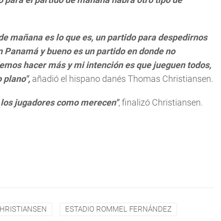
 de mañana es lo que es, un partido para despedirnos
 en Panamá y bueno es un partido en donde no
demos hacer más y mi intención es que jueguen todos,
 plano",
añadió el hispano danés Thomas Christiansen.
a los jugadores como merecen"
, finalizó Christiansen.
HRISTIANSEN
ESTADIO ROMMEL FERNÁNDEZ