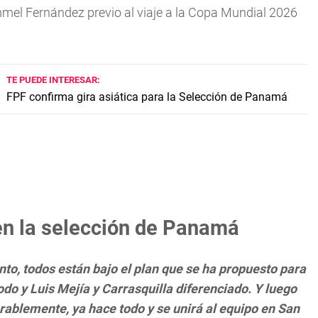
mmel Fernández previo al viaje a la Copa Mundial 2026
TE PUEDE INTERESAR:
FPF confirma gira asiática para la Selección de Panamá
en la selección de Panamá
to, todos están bajo el plan que se ha propuesto para
odo y Luis Mejía y Carrasquilla diferenciado. Y luego
rablemente, ya hace todo y se unirá al equipo en San