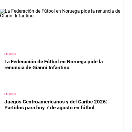
FÚTBOL
La Federación de Fútbol en Noruega pide la
renuncia de Gianni Infantino
FUTBOL
Juegos Centroamericanos y del Caribe 2026:
Partidos para hoy 7 de agosto en fútbol