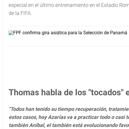
especial en el último entrenamiento en el Estadio Ro
de la FIFA.
Thomas habla de los "tocados" 
"Todos han tenido su tiempo recuperación, tratamien
estos casos, hoy Azarías va a practicar todo o casi t
también Aníbal, el también está evolucionando favo