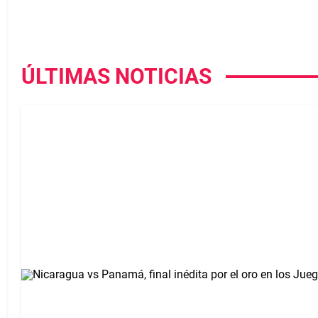
ÚLTIMAS NOTICIAS