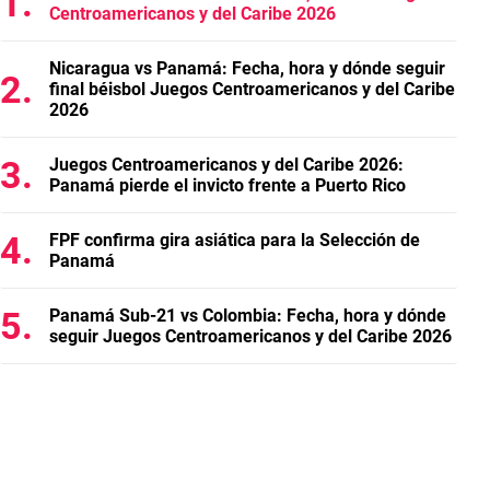
Centroamericanos y del Caribe 2026
Nicaragua vs Panamá: Fecha, hora y dónde seguir
final béisbol Juegos Centroamericanos y del Caribe
2026
Juegos Centroamericanos y del Caribe 2026:
Panamá pierde el invicto frente a Puerto Rico
FPF confirma gira asiática para la Selección de
Panamá
Panamá Sub-21 vs Colombia: Fecha, hora y dónde
seguir Juegos Centroamericanos y del Caribe 2026