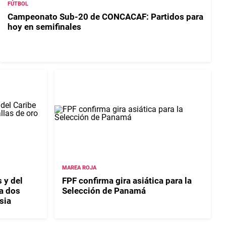
FÚTBOL
Campeonato Sub-20 de CONCACAF: Partidos para
hoy en semifinales
MAREA ROJA
 y del
FPF confirma gira asiática para la
a dos
Selección de Panamá
sia