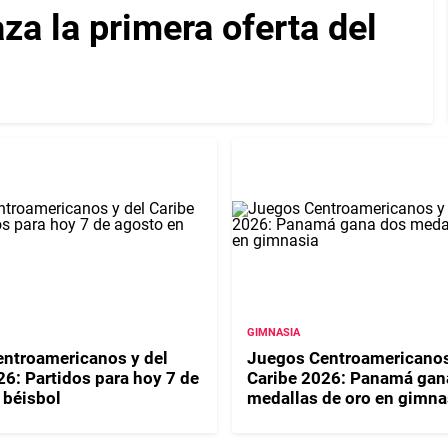
za la primera oferta del
GIMNASIA
ntroamericanos y del
Juegos Centroamericanos
26: Partidos para hoy 7 de
Caribe 2026: Panamá gan
 béisbol
medallas de oro en gimna