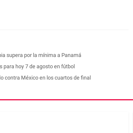
bia supera por la mínima a Panamá
 para hoy 7 de agosto en fútbol
ontra México en los cuartos de final