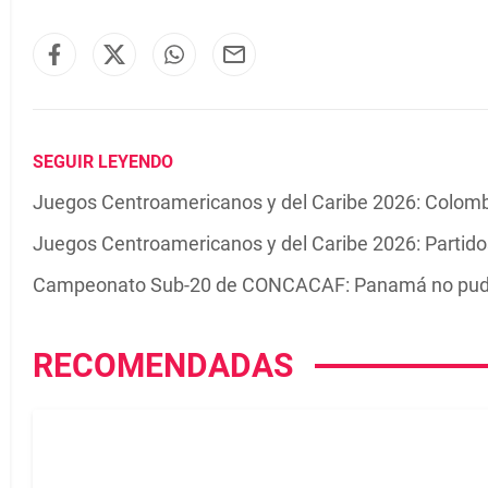
SEGUIR LEYENDO
Juegos Centroamericanos y del Caribe 2026: Colom
Juegos Centroamericanos y del Caribe 2026: Partidos
Campeonato Sub-20 de CONCACAF: Panamá no pudo c
RECOMENDADAS