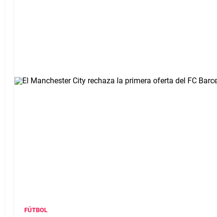
FÚTBOL