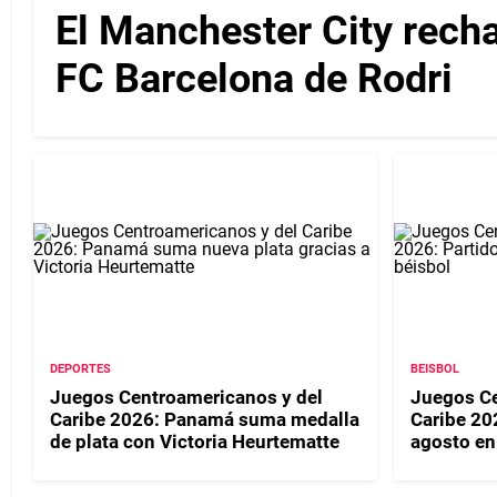
El Manchester City recha
FC Barcelona de Rodri
DEPORTES
BEISBOL
Juegos Centroamericanos y del
Juegos Ce
Caribe 2026: Panamá suma medalla
Caribe 20
de plata con Victoria Heurtematte
agosto en