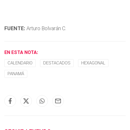
FUENTE:
Arturo Bolvarán C.
EN ESTA NOTA:
CALENDARIO
DESTACADOS
HEXAGONAL
PANAMÁ