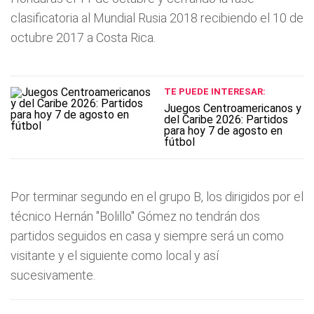
clasificatoria al Mundial Rusia 2018 recibiendo el 10 de
octubre 2017 a Costa Rica.
TE PUEDE INTERESAR:
Juegos Centroamericanos y
del Caribe 2026: Partidos
para hoy 7 de agosto en
fútbol
Por terminar segundo en el grupo B, los dirigidos por el
técnico Hernán "Bolillo" Gómez no tendrán dos
partidos seguidos en casa y siempre será un como
visitante y el siguiente como local y así
sucesivamente.