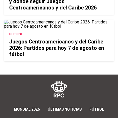
y dónde seguir Juegos
Centroamericanos y del Caribe 2026
FUTBOL
Juegos Centroamericanos y del Caribe
2026: Partidos para hoy 7 de agosto en
fútbol
MUNDIAL 2026
ÚLTIMAS NOTICIAS
FÚTBOL