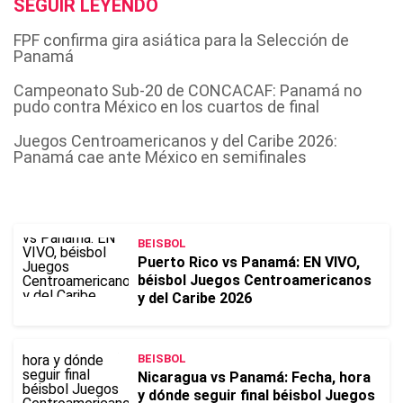
SEGUIR LEYENDO
FPF confirma gira asiática para la Selección de
Panamá
Campeonato Sub-20 de CONCACAF: Panamá no
pudo contra México en los cuartos de final
Juegos Centroamericanos y del Caribe 2026:
Panamá cae ante México en semifinales
BEISBOL
Puerto Rico vs Panamá: EN VIVO,
béisbol Juegos Centroamericanos
y del Caribe 2026
BEISBOL
Nicaragua vs Panamá: Fecha, hora
y dónde seguir final béisbol Juegos