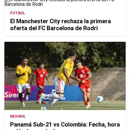
FÚTBOL
El Manchester City rechaza la primera
oferta del FC Barcelona de Rodri
BEISBOL
Panamá Sub-21 vs Colombia: Fecha, hora