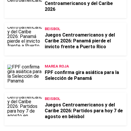
Centroamericanos y del Caribe
2026
BEISBOL
Juegos Centroamericanos y del
Caribe 2026: Panamá pierde el
invicto frente a Puerto Rico
MAREA ROJA
FPF confirma gira asiática para la
Selección de Panamá
BEISBOL
Juegos Centroamericanos y del
Caribe 2026: Partidos para hoy 7 de
agosto en béisbol