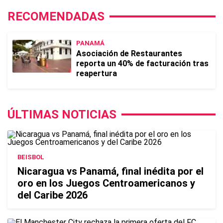
RECOMENDADAS
PANAMÁ
Asociación de Restaurantes
reporta un 40% de facturación tras
reapertura
ÚLTIMAS NOTICIAS
BEISBOL
Nicaragua vs Panamá, final inédita por el
oro en los Juegos Centroamericanos y
del Caribe 2026