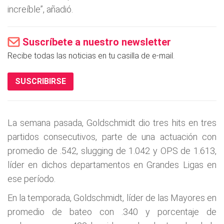
increíble”, añadió.
Suscríbete a nuestro newsletter
Recibe todas las noticias en tu casilla de e-mail.
SUSCRIBIRSE
La semana pasada, Goldschmidt dio tres hits en tres
partidos consecutivos, parte de una actuación con
promedio de .542, slugging de 1.042 y OPS de 1.613,
líder en dichos departamentos en Grandes Ligas en
ese período.
En la temporada, Goldschmidt, líder de las Mayores en
promedio de bateo con .340 y porcentaje de