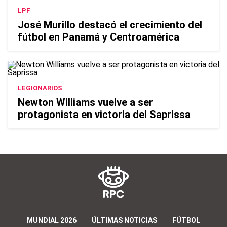
LPF
José Murillo destacó el crecimiento del
fútbol en Panamá y Centroamérica
LEGIONARIOS
Newton Williams vuelve a ser
protagonista en victoria del Saprissa
MUNDIAL 2026
ÚLTIMAS NOTICIAS
FÚTBOL