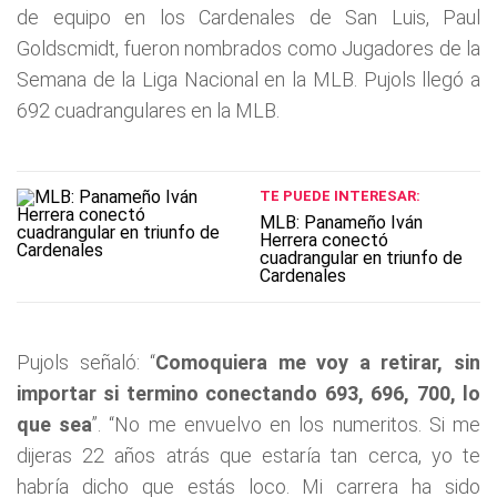
de equipo en los Cardenales de San Luis, Paul
Goldscmidt, fueron nombrados como Jugadores de la
Semana de la Liga Nacional en la MLB. Pujols llegó a
692 cuadrangulares en la MLB.
TE PUEDE INTERESAR:
MLB: Panameño Iván
Herrera conectó
cuadrangular en triunfo de
Cardenales
Pujols señaló: “
Comoquiera me voy a retirar, sin
importar si termino conectando 693, 696, 700, lo
que sea
”. “No me envuelvo en los numeritos. Si me
dijeras 22 años atrás que estaría tan cerca, yo te
habría dicho que estás loco. Mi carrera ha sido