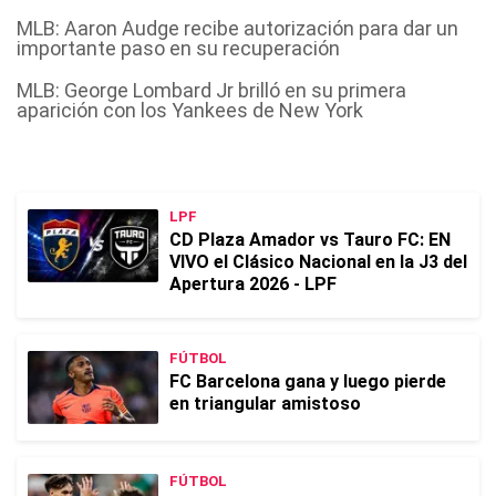
MLB: Aaron Audge recibe autorización para dar un
importante paso en su recuperación
MLB: George Lombard Jr brilló en su primera
aparición con los Yankees de New York
LPF
CD Plaza Amador vs Tauro FC: EN
VIVO el Clásico Nacional en la J3 del
Apertura 2026 - LPF
FÚTBOL
FC Barcelona gana y luego pierde
en triangular amistoso
FÚTBOL