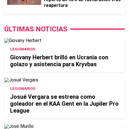
reapertura
ÚLTIMAS NOTICIAS
LEGIONARIOS
Giovany Herbert brilló en Ucrania con
golazo y asistencia para Kryvbas
LEGIONARIOS
Josué Vergara se estrena como
goleador en el KAA Gent en la Jupiler Pro
League