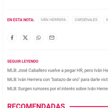
EN ESTA NOTA:
IVÁN HERRERA
CARDENALES
SEGUIR LEYENDO
MLB: José Caballero vuelve a pegar HR, pero Iván He
MLB: Iván Herrera con "batazo de oro" para darle vict
MLB: Surgen rumores por el interés sobre Iván Herre
RECOMENDADAS