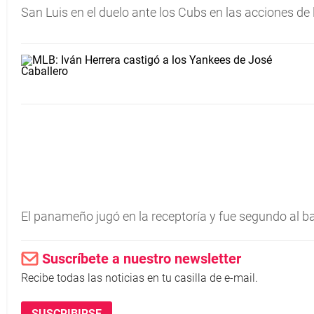
San Luis en el duelo ante los Cubs en las acciones de 
El panameño jugó en la receptoría y fue segundo al ba
Suscríbete a nuestro newsletter
Recibe todas las noticias en tu casilla de e-mail.
SUSCRIBIRSE