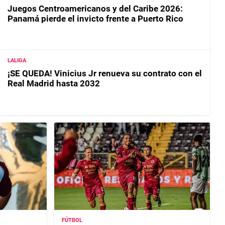
Juegos Centroamericanos y del Caribe 2026:
Panamá pierde el invicto frente a Puerto Rico
LALIGA
¡SE QUEDA! Vinicius Jr renueva su contrato con el
Real Madrid hasta 2032
FÚTBOL