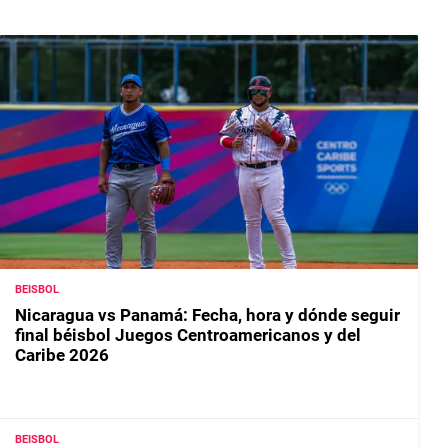
BEISBOL
Nicaragua vs Panamá: Fecha, hora y dónde seguir
final béisbol Juegos Centroamericanos y del
Caribe 2026
BEISBOL