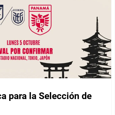
ca para la Selección de