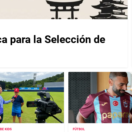
ca para la Selección de
IBE KIDS
FÚTBOL