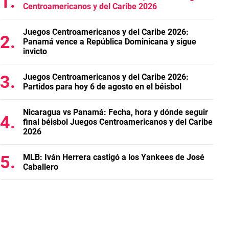
Centroamericanos y del Caribe 2026
Juegos Centroamericanos y del Caribe 2026:
Panamá vence a República Dominicana y sigue
invicto
Juegos Centroamericanos y del Caribe 2026:
Partidos para hoy 6 de agosto en el béisbol
Nicaragua vs Panamá: Fecha, hora y dónde seguir
final béisbol Juegos Centroamericanos y del Caribe
2026
MLB: Iván Herrera castigó a los Yankees de José
Caballero