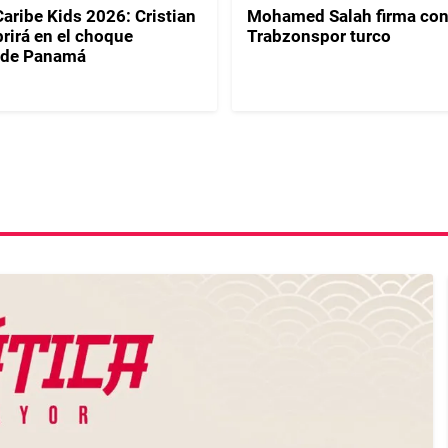
Caribe Kids 2026: Cristian
Mohamed Salah firma con
rirá en el choque
Trabzonspor turco
 de Panamá