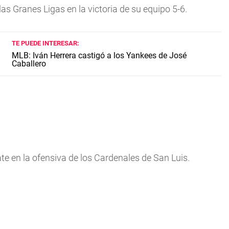
las Granes Ligas en la victoria de su equipo 5-6.
TE PUEDE INTERESAR:
MLB: Iván Herrera castigó a los Yankees de José
Caballero
te en la ofensiva de los Cardenales de San Luis.