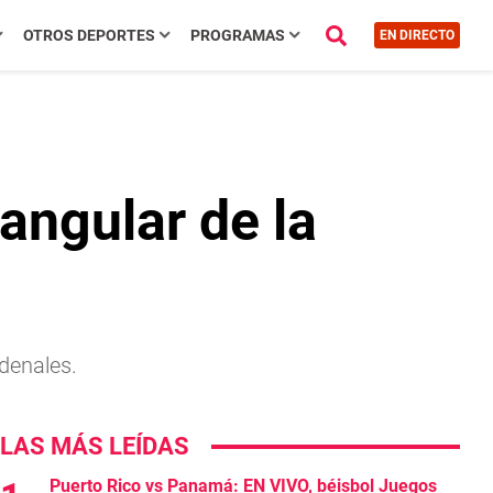
OTROS DEPORTES
PROGRAMAS
EN DIRECTO
angular de la
denales.
LAS MÁS LEÍDAS
Puerto Rico vs Panamá: EN VIVO, béisbol Juegos