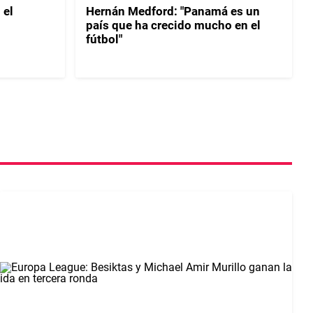
 el
Hernán Medford: "Panamá es un
país que ha crecido mucho en el
fútbol"