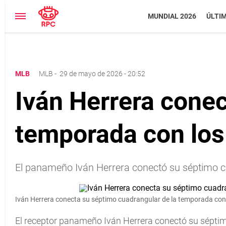
MUNDIAL 2026
ÚLTI
MLB
MLB
-
29 de mayo de 2026 - 20:52
Iván Herrera conec
temporada con los
El panameño Iván Herrera conectó su séptimo c
Iván Herrera conecta su séptimo cuadrangular de la temporada con
El receptor panameño Iván Herrera conectó su sépti