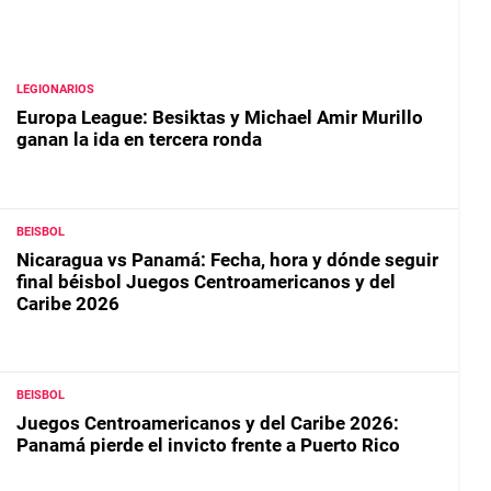
LEGIONARIOS
Europa League: Besiktas y Michael Amir Murillo
ganan la ida en tercera ronda
BEISBOL
Nicaragua vs Panamá: Fecha, hora y dónde seguir
final béisbol Juegos Centroamericanos y del
Caribe 2026
BEISBOL
Juegos Centroamericanos y del Caribe 2026:
Panamá pierde el invicto frente a Puerto Rico