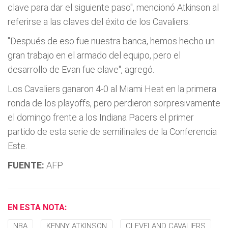
clave para dar el siguiente paso", mencionó Atkinson al
referirse a las claves del éxito de los Cavaliers.
"Después de eso fue nuestra banca, hemos hecho un
gran trabajo en el armado del equipo, pero el
desarrollo de Evan fue clave", agregó.
Los Cavaliers ganaron 4-0 al Miami Heat en la primera
ronda de los playoffs, pero perdieron sorpresivamente
el domingo frente a los Indiana Pacers el primer
partido de esta serie de semifinales de la Conferencia
Este.
FUENTE:
AFP
EN ESTA NOTA:
NBA
KENNY ATKINSON
CLEVELAND CAVALIERS