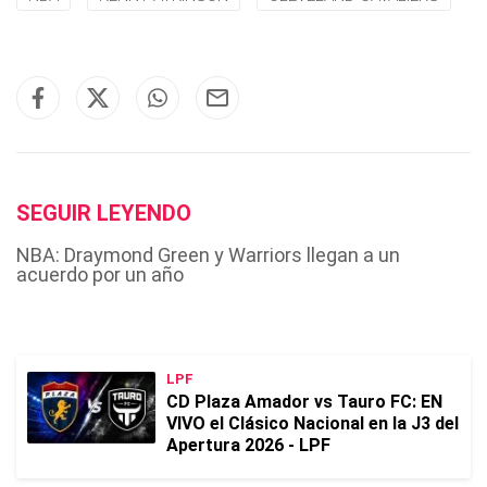
SEGUIR LEYENDO
NBA: Draymond Green y Warriors llegan a un
acuerdo por un año
LPF
CD Plaza Amador vs Tauro FC: EN
VIVO el Clásico Nacional en la J3 del
Apertura 2026 - LPF