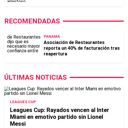
RECOMENDADAS
PANAMÁ
Asociación de Restaurantes
reporta un 40% de facturación tras
reapertura
ÚLTIMAS NOTICIAS
LEAGUES CUP
Leagues Cup: Rayados vencen al Inter
Miami en emotivo partido sin Lionel
Messi