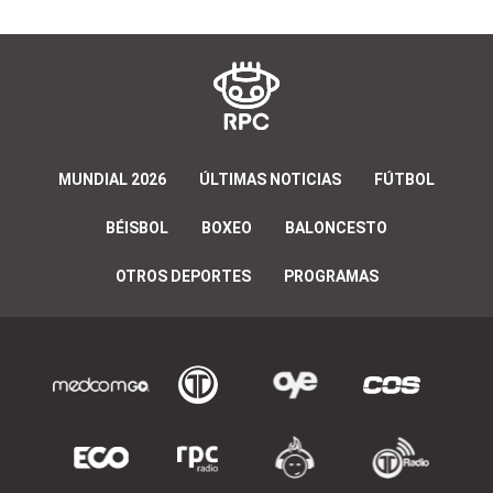
MUNDIAL 2026
ÚLTIMAS NOTICIAS
FÚTBOL
BÉISBOL
BOXEO
BALONCESTO
OTROS DEPORTES
PROGRAMAS