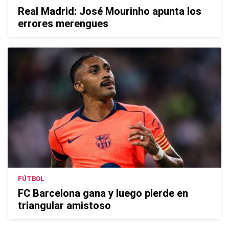
Real Madrid: José Mourinho apunta los
errores merengues
FÚTBOL
FC Barcelona gana y luego pierde en
triangular amistoso