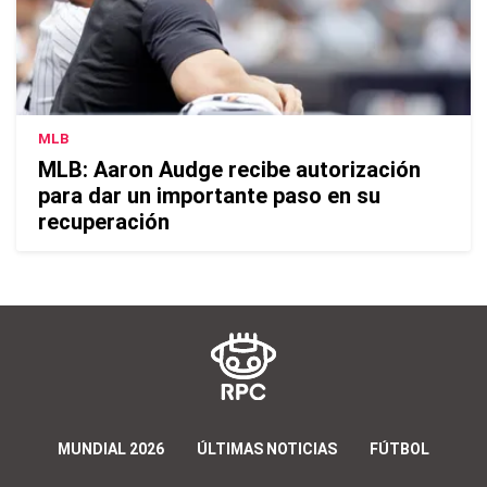
MLB
MLB: Aaron Audge recibe autorización
para dar un importante paso en su
recuperación
MUNDIAL 2026
ÚLTIMAS NOTICIAS
FÚTBOL