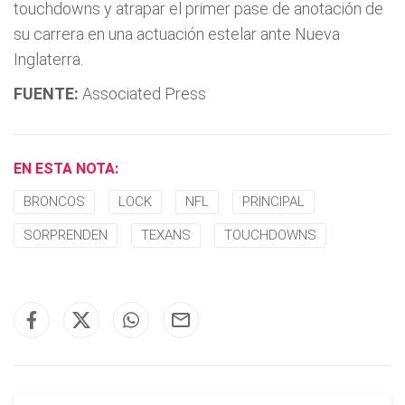
touchdowns y atrapar el primer pase de anotación de
su carrera en una actuación estelar ante Nueva
Inglaterra.
FUENTE:
Associated Press
EN ESTA NOTA:
BRONCOS
LOCK
NFL
PRINCIPAL
SORPRENDEN
TEXANS
TOUCHDOWNS