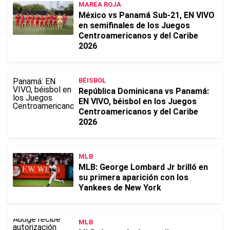
MAREA ROJA
México vs Panamá Sub-21, EN VIVO
en semifinales de los Juegos
Centroamericanos y del Caribe
2026
BÉISBOL
República Dominicana vs Panamá:
EN VIVO, béisbol en los Juegos
Centroamericanos y del Caribe
2026
MLB
MLB: George Lombard Jr brilló en
su primera aparición con los
Yankees de New York
MLB