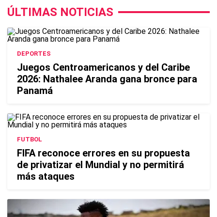
ÚLTIMAS NOTICIAS
DEPORTES
Juegos Centroamericanos y del Caribe
2026: Nathalee Aranda gana bronce para
Panamá
FUTBOL
FIFA reconoce errores en su propuesta
de privatizar el Mundial y no permitirá
más ataques