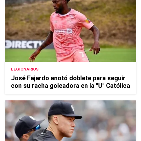
LEGIONARIOS
José Fajardo anotó doblete para seguir
con su racha goleadora en la "U" Católica