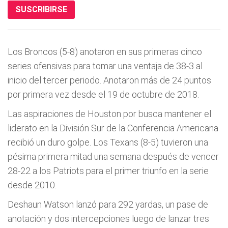
SUSCRIBIRSE
Los Broncos (5-8) anotaron en sus primeras cinco
series ofensivas para tomar una ventaja de 38-3 al
inicio del tercer periodo. Anotaron más de 24 puntos
por primera vez desde el 19 de octubre de 2018.
Las aspiraciones de Houston por busca mantener el
liderato en la División Sur de la Conferencia Americana
recibió un duro golpe. Los Texans (8-5) tuvieron una
pésima primera mitad una semana después de vencer
28-22 a los Patriots para el primer triunfo en la serie
desde 2010.
Deshaun Watson lanzó para 292 yardas, un pase de
anotación y dos intercepciones luego de lanzar tres