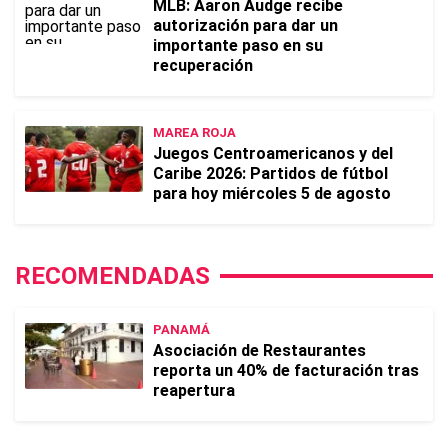
MLB: Aaron Audge recibe
autorización para dar un
importante paso en su
recuperación
MAREA ROJA
Juegos Centroamericanos y del
Caribe 2026: Partidos de fútbol
para hoy miércoles 5 de agosto
RECOMENDADAS
PANAMÁ
Asociación de Restaurantes
reporta un 40% de facturación tras
reapertura