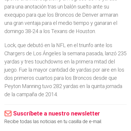
para una anotación tras un balón suelto ante su
exequipo para que los Broncos de Denver armaran
una gran ventaja para el medio tiempo y ganaran el
domingo 38-24 a los Texans de Houston.
Lock, que debutó en la NFL en el triunfo ante los
Chargers de Los Ángeles la semana pasada, lanzó 235
yardas y tres touchdowns en la primera mitad del
juego. Fue la mayor cantidad de yardas por aire en los
dos primeros cuartos para los Broncos desde que
Peyton Manning tuvo 282 yardas en la quinta jornada
de la campaña de 2014.
Suscríbete a nuestro newsletter
Recibe todas las noticias en tu casilla de e-mail.