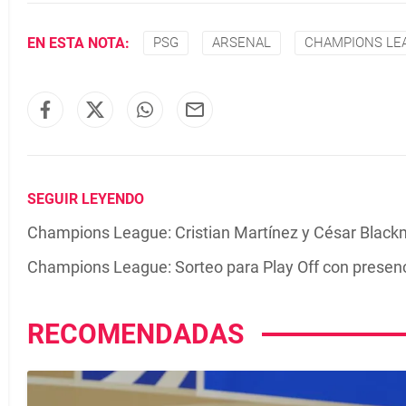
EN ESTA NOTA:
PSG
ARSENAL
CHAMPIONS LE
SEGUIR LEYENDO
Champions League: Cristian Martínez y César Blackm
Champions League: Sorteo para Play Off con prese
RECOMENDADAS