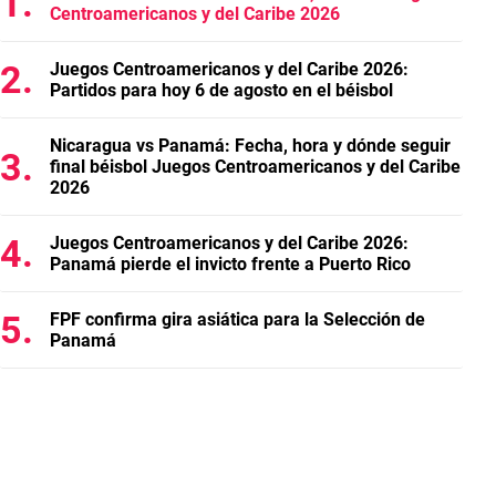
Centroamericanos y del Caribe 2026
Juegos Centroamericanos y del Caribe 2026:
Partidos para hoy 6 de agosto en el béisbol
Nicaragua vs Panamá: Fecha, hora y dónde seguir
final béisbol Juegos Centroamericanos y del Caribe
2026
Juegos Centroamericanos y del Caribe 2026:
Panamá pierde el invicto frente a Puerto Rico
FPF confirma gira asiática para la Selección de
Panamá