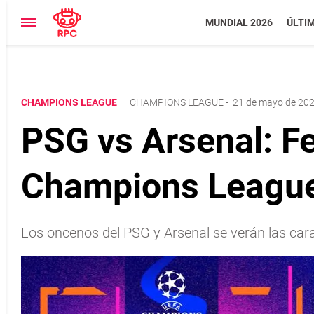
MUNDIAL 2026
ÚLTI
CHAMPIONS LEAGUE
CHAMPIONS LEAGUE
-
21 de mayo de 202
PSG vs Arsenal: Fe
Champions Leagu
Los oncenos del PSG y Arsenal se verán las car