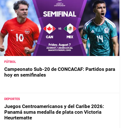
FÚTBOL
Campeonato Sub-20 de CONCACAF: Partidos para
hoy en semifinales
DEPORTES
Juegos Centroamericanos y del Caribe 2026:
Panamá suma medalla de plata con Victoria
Heurtematte