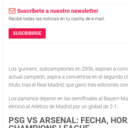
Suscríbete a nuestro newsletter
Recibe todas las noticias en tu casilla de e-mail.
SUSCRIBIRSE
Los 'gunners', subcampeones en 2006, aspiran a converti
actual campeón, aspira a convertirse en el segundo cl
título, tras el Real Madrid, que ganó tres ediciones c
Los parisinos dejaron en las semifinales al Bayern Mú
eliminó al Atlético de Madrid por un global de 2-1.
PSG VS ARSENAL: FECHA, HOR