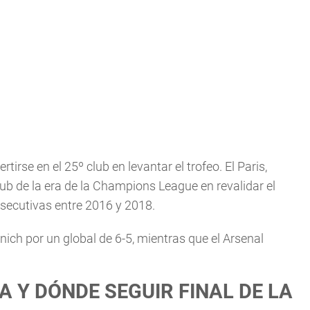
rse en el 25º club en levantar el trofeo. El Paris,
ub de la era de la Champions League en revalidar el
onsecutivas entre 2016 y 2018.
nich por un global de 6-5, mientras que el Arsenal
A Y DÓNDE SEGUIR FINAL DE LA