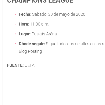
CHAMPIONS LEAGUE
Fecha
: Sábado, 30 de mayo de 2026
Hora
: 11:00 a.m.
Lugar
: Puskás Aréna
Dónde seguir:
Sigue todos los detalles en las 
Blog Posting
FUENTE:
UEFA