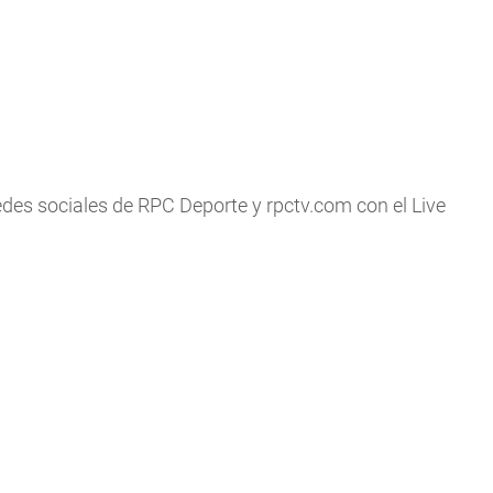
redes sociales de RPC Deporte y
rpctv.com
con el Live