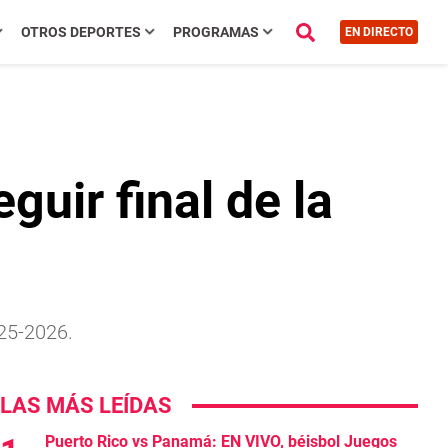
OTROS DEPORTES
PROGRAMAS
EN DIRECTO
uir final de la
025-2026.
LAS MÁS LEÍDAS
Puerto Rico vs Panamá: EN VIVO, béisbol Juegos