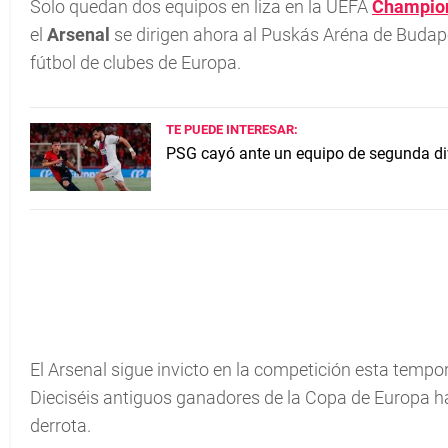
Solo quedan dos equipos en liza en la UEFA
Champio
el
Arsenal
se dirigen ahora al Puskás Aréna de Budap
fútbol de clubes de Europa.
TE PUEDE INTERESAR:
PSG cayó ante un equipo de segunda di
El Arsenal sigue invicto en la competición esta tempo
Dieciséis antiguos ganadores de la Copa de Europa 
derrota.