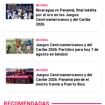
BEISBOL
Nicaragua vs Panamá, final inédita
por el oro en los Juegos
Centroamericanos y del Caribe
2026
BEISBOL
Juegos Centroamericanos y del
Caribe 2026: Partidos para hoy 7 de
agosto en béisbol
BEISBOL
Juegos Centroamericanos y del
Caribe 2026: Panamá pierde el
invicto frente a Puerto Rico
RECOMENDADAS