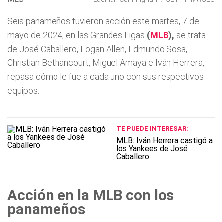
Seis panameños tuvieron acción este martes, 7 de
mayo de 2024, en las Grandes Ligas
(
MLB
),
se trata
de José Caballero, Logan Allen, Edmundo Sosa,
Christian Bethancourt, Miguel Amaya e Iván Herrera,
repasa cómo le fue a cada uno con sus respectivos
equipos.
TE PUEDE INTERESAR:
MLB: Iván Herrera castigó a
los Yankees de José
Caballero
Acción en la MLB con los
panameños