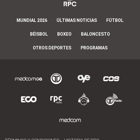
MUNDIAL 2026
ÚLTIMAS NOTICIAS
FÚTBOL
BÉISBOL
BOXEO
BALONCESTO
OTROS DEPORTES
PROGRAMAS