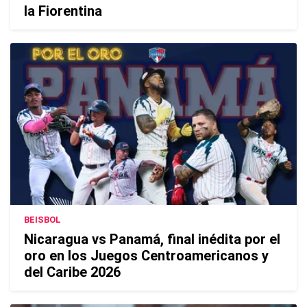
la Fiorentina
BEISBOL
Nicaragua vs Panamá, final inédita por el
oro en los Juegos Centroamericanos y
del Caribe 2026