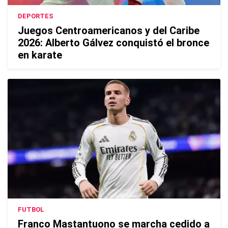
DEPORTES
Juegos Centroamericanos y del Caribe
2026: Alberto Gálvez conquistó el bronce
en karate
FUTBOL
Franco Mastantuono se marcha cedido a