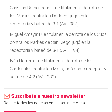
Christian Bethancourt: Fue titular en la derrota de
los Marlins contra los Dodgers, jugó en la
receptoría y bateo de 3-1 (AVE.087).
Miguel Amaya: Fue titular en la derrota de los Cubs
contra los Padres de San Diego, jugó en la
receptoría y bateó de 3-1 (AVE. 194).
Iván Herrera: Fue titular en la derrota de los
Cardenales contra los Mets, jugó como receptor y
se fue de 4-2 (AVE. 232).
Suscríbete a nuestro newsletter
Recibe todas las noticias en tu casilla de e-mail.