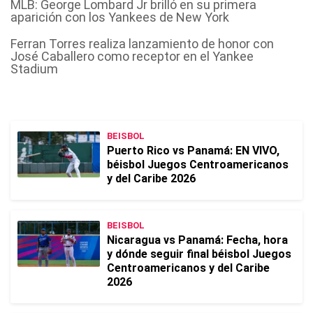
MLB: George Lombard Jr brilló en su primera
aparición con los Yankees de New York
Ferran Torres realiza lanzamiento de honor con
José Caballero como receptor en el Yankee
Stadium
BEISBOL
Puerto Rico vs Panamá: EN VIVO,
béisbol Juegos Centroamericanos
y del Caribe 2026
BEISBOL
Nicaragua vs Panamá: Fecha, hora
y dónde seguir final béisbol Juegos
Centroamericanos y del Caribe
2026