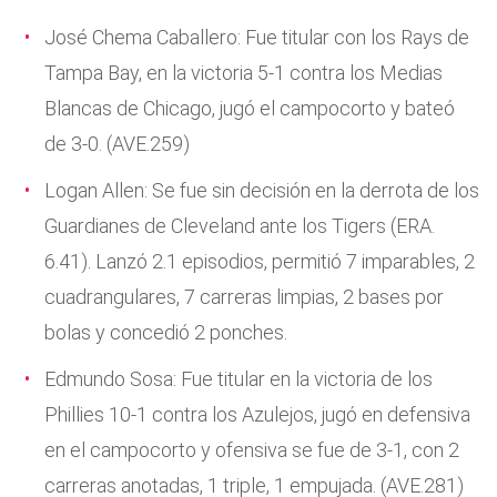
José Chema Caballero: Fue titular con los Rays de
Tampa Bay, en la victoria 5-1 contra los Medias
Blancas de Chicago, jugó el campocorto y bateó
de 3-0. (AVE.259)
Logan Allen: Se fue sin decisión en la derrota de los
Guardianes de Cleveland ante los Tigers (ERA.
6.41). Lanzó 2.1 episodios, permitió 7 imparables, 2
cuadrangulares, 7 carreras limpias, 2 bases por
bolas y concedió 2 ponches.
Edmundo Sosa: Fue titular en la victoria de los
Phillies 10-1 contra los Azulejos, jugó en defensiva
en el campocorto y ofensiva se fue de 3-1, con 2
carreras anotadas, 1 triple, 1 empujada. (AVE.281)