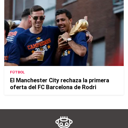
FÚTBOL
El Manchester City rechaza la primera
oferta del FC Barcelona de Rodri