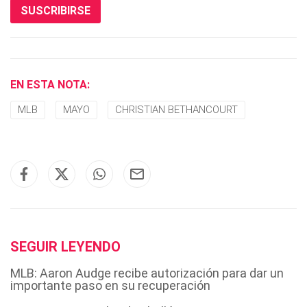
SUSCRIBIRSE
EN ESTA NOTA:
MLB
MAYO
CHRISTIAN BETHANCOURT
SEGUIR LEYENDO
MLB: Aaron Audge recibe autorización para dar un
importante paso en su recuperación