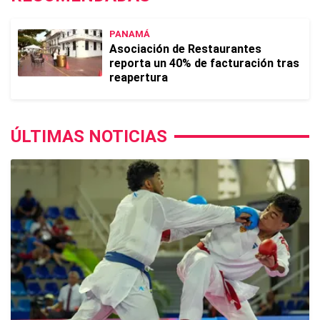
PANAMÁ
Asociación de Restaurantes
reporta un 40% de facturación tras
reapertura
ÚLTIMAS NOTICIAS