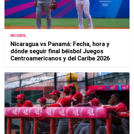
BEISBOL
Nicaragua vs Panamá: Fecha, hora y
dónde seguir final béisbol Juegos
Centroamericanos y del Caribe 2026