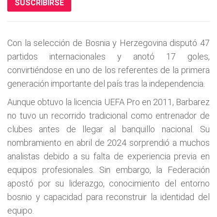
SUSCRIBIRSE
Con la selección de Bosnia y Herzegovina disputó 47
partidos internacionales y anotó 17 goles,
convirtiéndose en uno de los referentes de la primera
generación importante del país tras la independencia.
Aunque obtuvo la licencia UEFA Pro en 2011, Barbarez
no tuvo un recorrido tradicional como entrenador de
clubes antes de llegar al banquillo nacional. Su
nombramiento en abril de 2024 sorprendió a muchos
analistas debido a su falta de experiencia previa en
equipos profesionales. Sin embargo, la Federación
apostó por su liderazgo, conocimiento del entorno
bosnio y capacidad para reconstruir la identidad del
equipo.