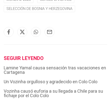
SELECCIÓN DE BOSNIA Y HERZEGOVINA
SEGUIR LEYENDO
Lamine Yamal causa sensación tras vacaciones en
Cartagena
Un Vozinha orgulloso y agradecido en Colo Colo
Vozinha causó euforia a su llegada a Chile para su
fichaje por el Colo Colo