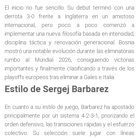
El inicio no fue sencillo. Su debut terminó con una
derrota 3-0 frente a Inglaterra en un amistoso
internacional, pero poco a poco comenzó a
implementar una nueva filosofía basada en intensidad,
disciplina táctica y renovación generacional. Bosnia
mostró una notable evolución durante las eliminatorias
rumbo al Mundial 2026, consiguiendo victorias
importantes y finalmente clasificando a través de los
playoffs europeos tras eliminar a Gales e Italia.
Estilo de Sergej Barbarez
En cuanto a su estilo de juego, Barbarez ha apostado
principalmente por un sistema 4-2-3-1, priorizando el
orden defensivo, las transiciones rápidas y el esfuerzo
colectivo. Su selección suele jugar con líneas