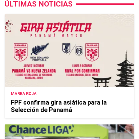
ÚLTIMAS NOTICIAS
MAREA ROJA
FPF confirma gira asiática para la
Selección de Panamá