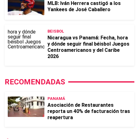
MLB: Iván Herrera castigó a los
Yankees de José Caballero
BEISBOL
Nicaragua vs Panamá: Fecha, hora
y dónde seguir final béisbol Juegos
Centroamericanos y del Caribe
2026
RECOMENDADAS
PANAMÁ
Asociación de Restaurantes
reporta un 40% de facturación tras
reapertura