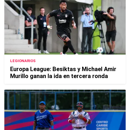
LEGIONARIOS
Europa League: Besiktas y Michael Amir
Murillo ganan la ida en tercera ronda