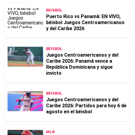
BEISBOL
Puerto Rico vs Panamá: EN VIVO,
béisbol Juegos Centroamericanos
y del Caribe 2026
BÉISBOL
Juegos Centroamericanos y del
Caribe 2026: Panamá vence a
República Dominicana y sigue
invicto
BÉISBOL
Juegos Centroamericanos y del
Caribe 2026: Partidos para hoy 6 de
agosto en el béisbol
MLB