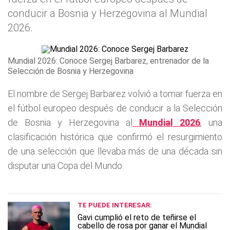
conducir a Bosnia y Herzegovina al Mundial
2026.
Mundial 2026: Conoce Sergej Barbarez, entrenador de la
Selección de Bosnia y Herzegovina
El nombre de Sergej Barbarez volvió a tomar fuerza en
el fútbol europeo después de conducir a la Selección
de Bosnia y Herzegovina al
Mundial 2026
, una
clasificación histórica que confirmó el resurgimiento
de una selección que llevaba más de una década sin
disputar una Copa del Mundo.
TE PUEDE INTERESAR:
Gavi cumplió el reto de teñirse el
cabello de rosa por ganar el Mundial