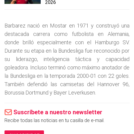
2026
Barbarez nació en Mostar en 1971 y construyó una
destacada carrera como futbolista en Alemania,
donde brilló especialmente con el Hamburgo SV.
Durante su etapa en la Bundesliga fue reconocido por
su liderazgo, inteligencia táctica y capacidad
goleadora. Incluso terminó como máximo anotador de
la Bundesliga en la temporada 2000-01 con 22 goles.
También defendió las camisetas del Hannover 96,
Borussia Dortmund y Bayer Leverkusen.
Suscríbete a nuestro newsletter
Recibe todas las noticias en tu casilla de e-mail.