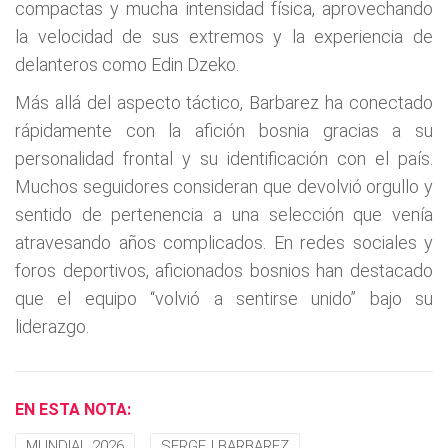
compactas y mucha intensidad física, aprovechando
la velocidad de sus extremos y la experiencia de
delanteros como Edin Dzeko.
Más allá del aspecto táctico, Barbarez ha conectado
rápidamente con la afición bosnia gracias a su
personalidad frontal y su identificación con el país.
Muchos seguidores consideran que devolvió orgullo y
sentido de pertenencia a una selección que venía
atravesando años complicados. En redes sociales y
foros deportivos, aficionados bosnios han destacado
que el equipo “volvió a sentirse unido” bajo su
liderazgo.
EN ESTA NOTA:
MUNDIAL 2026
SERGEJ BARBAREZ