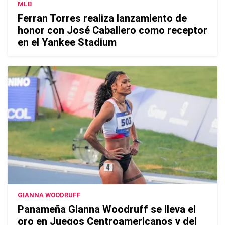
MLB
Ferran Torres realiza lanzamiento de
honor con José Caballero como receptor
en el Yankee Stadium
GIANNA WOODRUFF
Panameña Gianna Woodruff se lleva el
oro en Juegos Centroamericanos y del