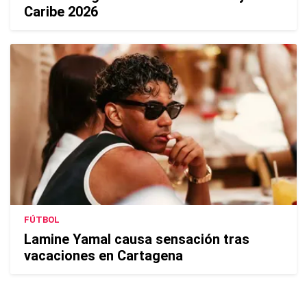
Caribe 2026
FÚTBOL
Lamine Yamal causa sensación tras
vacaciones en Cartagena