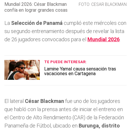
Mundial 2026: César Blackman
FOTO: CESAR BLACKMAN
confía en lograr grandes cosas
La
Selección de Panamá
cumplió este miércoles con
su segundo entrenamiento después de revelar la lista
de 26 jugadores convocados para el
Mundial 2026
.
TE PUEDE INTERESAR:
Lamine Yamal causa sensación tras
vacaciones en Cartagena
El lateral
César Blackman
fue uno de los jugadores
que habló con la prensa antes de iniciar el entreno en
el Centro de Alto Rendimiento (CAR) de la Federación
Panameña de Fútbol, ubicado en
Burunga, distrito