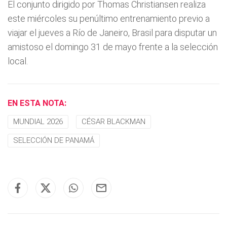
El conjunto dirigido por Thomas Christiansen realiza
este miércoles su penúltimo entrenamiento previo a
viajar el jueves a Río de Janeiro, Brasil para disputar un
amistoso el domingo 31 de mayo frente a la selección
local.
EN ESTA NOTA:
MUNDIAL 2026
CÉSAR BLACKMAN
SELECCIÓN DE PANAMÁ