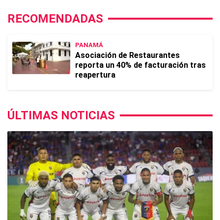
RECOMENDADAS
PANAMÁ
Asociación de Restaurantes
reporta un 40% de facturación tras
reapertura
ÚLTIMAS NOTICIAS