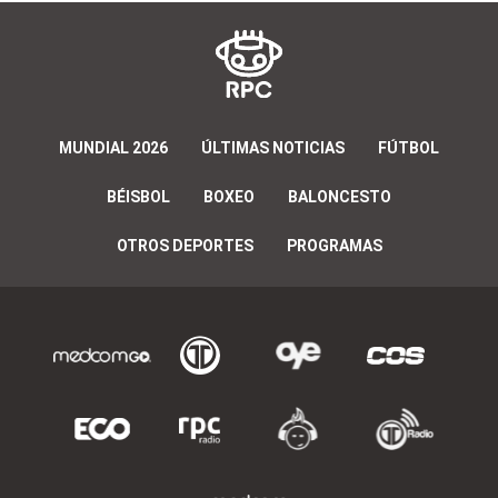
MUNDIAL 2026
ÚLTIMAS NOTICIAS
FÚTBOL
BÉISBOL
BOXEO
BALONCESTO
OTROS DEPORTES
PROGRAMAS