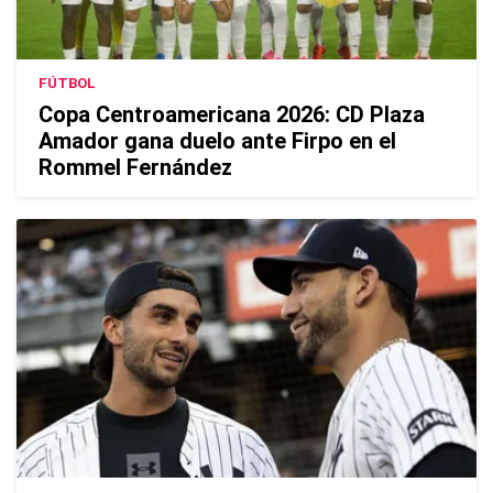
FÚTBOL
Copa Centroamericana 2026: CD Plaza
Amador gana duelo ante Firpo en el
Rommel Fernández