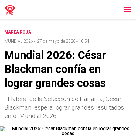
MAREA ROJA
MUNDIAL 2026
-
27 de mayo de 2026 - 10:54
Mundial 2026: César
Blackman confía en
lograr grandes cosas
El lateral de la Selección de Panamá, César
Blackman, espera lograr grandes resultados
en el Mundial 2026.