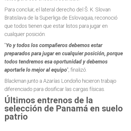
Para concluir, el lateral derecho del Š. K. Slovan
Bratislava de la Superliga de Eslovaquia, reconoció
que todos tienen que estar listos para jugar en
cualquier posición.
"
Yo y todos los compañeros debemos estar
preparados para jugar en cualquier posición, porque
todos tendremos esa oportunidad y debemos
aportarle lo mejor al equipo
", finalizó.
Blackman junto a Azarías Londoño hicieron trabajo
diferenciado para dosificar las cargas físicas.
Últimos entrenos de la
selección de Panamá en suelo
patrio