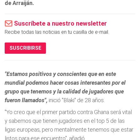
de Arraiján.
Suscríbete a nuestro newsletter
Recibe todas las noticias en tu casilla de e-mail.
SUSCRIBIRSE
"Estamos positivos y conscientes que en este
mundial podemos hacer cosas interesantes por el
grupo que tenemos y la calidad de jugadores que
fueron llamados",
inició "Blaki" de 28 años.
"Yo creo que el primer partido contra Ghana será vital
y sabemos que tienen jugadores en el top 5 de las
ligas europeas, pero mentalmente tenemos que estar
listos para ese encuentro", añadió.