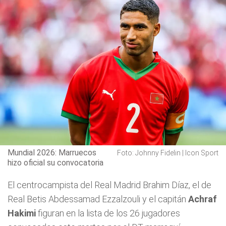
Mundial 2026: Marruecos
Foto: Johnny Fidelin | Icon Sport
hizo oficial su convocatoria
El centrocampista del Real Madrid Brahim Díaz, el de
Real Betis Abdessamad Ezzalzouli y el capitán
Achraf
Hakimi
figuran en la lista de los 26 jugadores