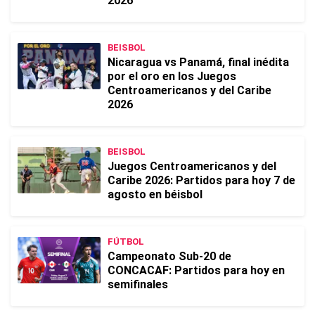
2026
BEISBOL
Nicaragua vs Panamá, final inédita
por el oro en los Juegos
Centroamericanos y del Caribe
2026
BEISBOL
Juegos Centroamericanos y del
Caribe 2026: Partidos para hoy 7 de
agosto en béisbol
FÚTBOL
Campeonato Sub-20 de
CONCACAF: Partidos para hoy en
semifinales