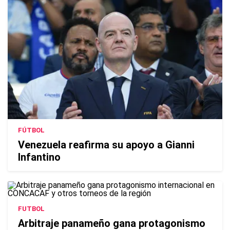
FÚTBOL
Venezuela reafirma su apoyo a Gianni
Infantino
FUTBOL
Arbitraje panameño gana protagonismo