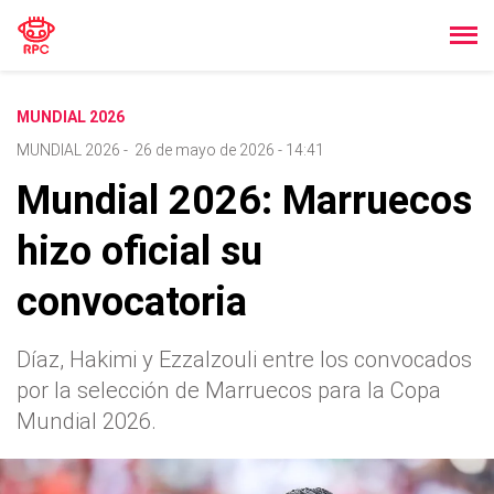
MUNDIAL 2026
MUNDIAL 2026
-
26 de mayo de 2026 - 14:41
Mundial 2026: Marruecos
hizo oficial su
convocatoria
Díaz, Hakimi y Ezzalzouli entre los convocados
por la selección de Marruecos para la Copa
Mundial 2026.