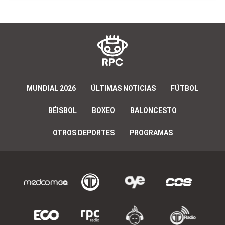
MUNDIAL 2026
ÚLTIMAS NOTICIAS
FÚTBOL
BÉISBOL
BOXEO
BALONCESTO
OTROS DEPORTES
PROGRAMAS