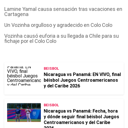
Lamine Yamal causa sensación tras vacaciones en
Cartagena
Un Vozinha orgulloso y agradecido en Colo Colo
Vozinha causó euforia a su llegada a Chile para su
fichaje por el Colo Colo
BEISBOL
Nicaragua vs Panamá: EN VIVO, final
béisbol Juegos Centroamericanos
y del Caribe 2026
BEISBOL
Nicaragua vs Panamá: Fecha, hora
y dónde seguir final béisbol Juegos
Centroamericanos y del Caribe