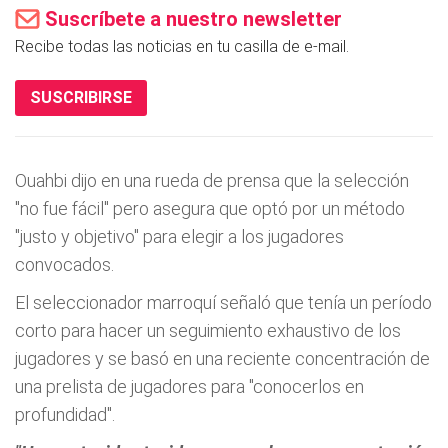
Suscríbete a nuestro newsletter
Recibe todas las noticias en tu casilla de e-mail.
SUSCRIBIRSE
Ouahbi dijo en una rueda de prensa que la selección
"no fue fácil" pero asegura que optó por un método
"justo y objetivo" para elegir a los jugadores
convocados.
El seleccionador marroquí señaló que tenía un período
corto para hacer un seguimiento exhaustivo de los
jugadores y se basó en una reciente concentración de
una prelista de jugadores para "conocerlos en
profundidad".