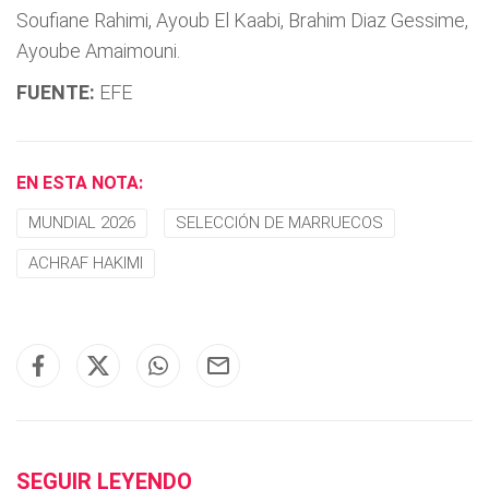
Soufiane Rahimi, Ayoub El Kaabi, Brahim Diaz Gessime,
Ayoube Amaimouni.
FUENTE:
EFE
EN ESTA NOTA:
MUNDIAL 2026
SELECCIÓN DE MARRUECOS
ACHRAF HAKIMI
SEGUIR LEYENDO