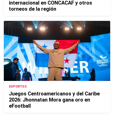
internacional en CONCACAF y otros
torneos de la región
DEPORTES
Juegos Centroamericanos y del Caribe
2026: Jhonnatan Mora gana oro en
eFootball