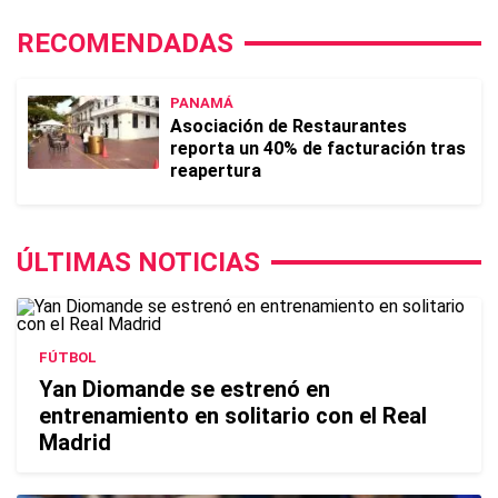
RECOMENDADAS
PANAMÁ
Asociación de Restaurantes
reporta un 40% de facturación tras
reapertura
ÚLTIMAS NOTICIAS
FÚTBOL
Yan Diomande se estrenó en
entrenamiento en solitario con el Real
Madrid