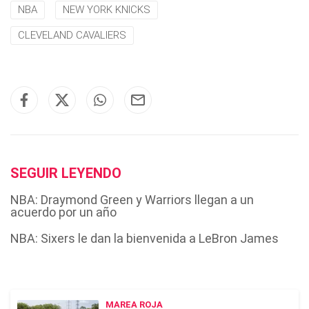
NBA
NEW YORK KNICKS
CLEVELAND CAVALIERS
SEGUIR LEYENDO
NBA: Draymond Green y Warriors llegan a un
acuerdo por un año
NBA: Sixers le dan la bienvenida a LeBron James
MAREA ROJA