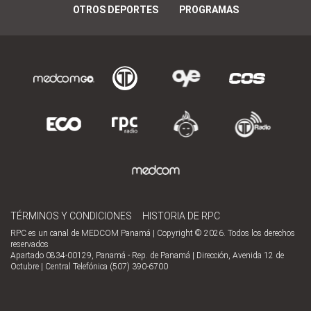
OTROS DEPORTES
PROGRAMAS
TÉRMINOS Y CONDICIONES
HISTORIA DE RPC
RPC es un canal de MEDCOM Panamá | Copyright © 2026. Todos los derechos
reservados
Apartado 0834-00129, Panamá - Rep. de Panamá | Dirección, Avenida 12 de
Octubre | Central Telefónica (507) 390-6700