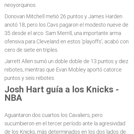
neoyorquinos.
Donovan Mitchell metió 26 puntos y James Harden
anotó 18, pero los Cavs pagaron el modesto nueve de
35 desde el arco. Sam Merrill, una importante arma
ofensiva para Cleveland en estos 'playoffs', acabó con
cero de siete en triples.
Jarrett Allen sumó un doble doble de 13 puntos y diez
rebotes, mientras que Evan Mobley aportó catorce
puntos y seis rebotes.
Josh Hart guía a los Knicks -
NBA
Aguantaron dos cuartos los Cavaliers, pero
sucumbieron en el tercer período ante la agresividad
de los Knicks, más determinados en los dos lados de