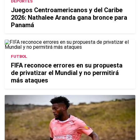
DEPORTES
Juegos Centroamericanos y del Caribe
2026: Nathalee Aranda gana bronce para
Panamá
FUTBOL
FIFA reconoce errores en su propuesta
de privatizar el Mundial y no permitirá
más ataques