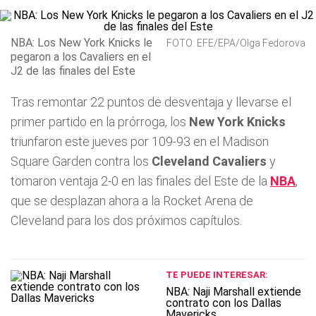
NBA: Los New York Knicks le
FOTO: EFE/EPA/Olga Fedorova
pegaron a los Cavaliers en el
J2 de las finales del Este
Tras remontar 22 puntos de desventaja y llevarse el
primer partido en la prórroga, los
New York Knicks
triunfaron este jueves por 109-93 en el Madison
Square Garden contra los
Cleveland Cavaliers
y
tomaron ventaja 2-0 en las finales del Este de la
NBA
,
que se desplazan ahora a la Rocket Arena de
Cleveland para los dos próximos capítulos.
TE PUEDE INTERESAR:
NBA: Naji Marshall extiende
contrato con los Dallas
Mavericks