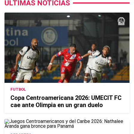
ÚLTIMAS NOTICIAS
FUTBOL
Copa Centroamericana 2026: UMECIT FC
cae ante Olimpia en un gran duelo