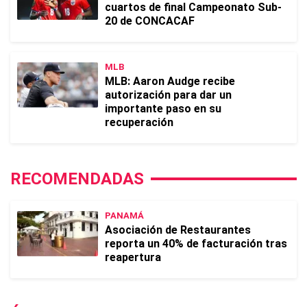
cuartos de final Campeonato Sub-
20 de CONCACAF
MLB
MLB: Aaron Audge recibe
autorización para dar un
importante paso en su
recuperación
RECOMENDADAS
PANAMÁ
Asociación de Restaurantes
reporta un 40% de facturación tras
reapertura