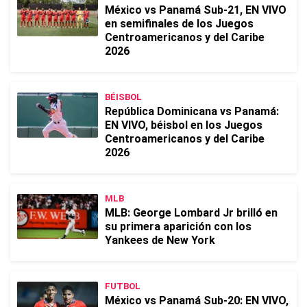
México vs Panamá Sub-21, EN VIVO
en semifinales de los Juegos
Centroamericanos y del Caribe
2026
BÉISBOL
República Dominicana vs Panamá:
EN VIVO, béisbol en los Juegos
Centroamericanos y del Caribe
2026
MLB
MLB: George Lombard Jr brilló en
su primera aparición con los
Yankees de New York
FUTBOL
México vs Panamá Sub-20: EN VIVO,