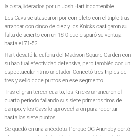
la pista, liderados por un Josh Hart incontenible.
Los Cavs se atascaron por completo con el triple tras
arrancar con cinco de diez y los Knicks castigaron su
falta de acierto con un 18-0 que disparó su ventaja
hasta el 71-53.
Hart desató la euforia del Madison Square Garden con
su habitual efectividad defensiva, pero también con un
espectacular ritmo anotador. Conectó tres triples de
tres y selló doce puntos en ese segmento.
Tras el gran tercer cuarto, los Knicks arrancaron el
cuarto período fallando sus siete primeros tiros de
campo, y los Cavs lo aprovecharon para recortar
hasta los siete puntos.
Se quedó en una anécdota. Porque OG Anunoby cortó