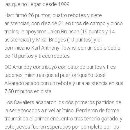
las que no llegan desde 1999.
Hart firmó 26 puntos, cuatro rebotes y siete
asistencias, con diez de 21 en tiros de campo y cinco
triples; le apoyaron Jalen Brunson (19 puntos y 14
asistencias) y Mikal Bridges (19 puntos) y el
dominicano Karl Anthony Towns, con un doble doble
de 18 puntos y trece rebotes.
OG Anunoby contribuyó con catorce puntos y tres
tapones, mientras que el puertorriqueño José
Alvarado acabó con un rebote y una asistencia en sus
7.50 minutos en pista.
Los Cavaliers acabaron los dos primeros partidos de
la serie tocados a nivel anímico. Perdieron de forma
traumática el primer encuentro tras tenerlo ganado, y
este jueves fueron superados por completo por los