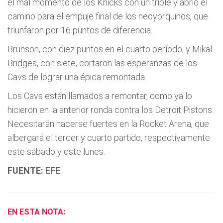
el mal momento de los Knicks con un triple y abrió el
camino para el empuje final de los neoyorquinos, que
triunfaron por 16 puntos de diferencia.
Brunson, con diez puntos en el cuarto período, y Mikal
Bridges, con siete, cortaron las esperanzas de los
Cavs de lograr una épica remontada.
Los Cavs están llamados a remontar, como ya lo
hicieron en la anterior ronda contra los Detroit Pistons.
Necesitarán hacerse fuertes en la Rocket Arena, que
albergará el tercer y cuarto partido, respectivamente
este sábado y este lunes.
FUENTE:
EFE
EN ESTA NOTA: