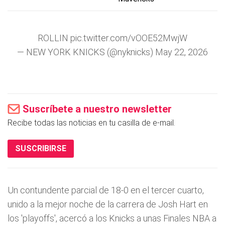
ROLLIN
pic.twitter.com/vOOE52MwjW
— NEW YORK KNICKS (@nyknicks)
May 22, 2026
Suscríbete a nuestro newsletter
Recibe todas las noticias en tu casilla de e-mail.
SUSCRIBIRSE
Un contundente parcial de 18-0 en el tercer cuarto,
unido a la mejor noche de la carrera de Josh Hart en
los 'playoffs', acercó a los Knicks a unas Finales NBA a