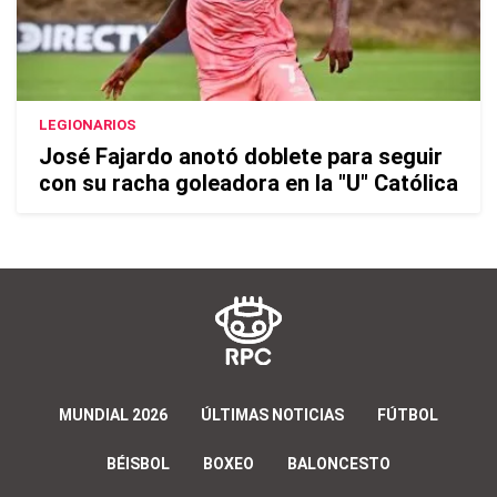
LEGIONARIOS
José Fajardo anotó doblete para seguir
con su racha goleadora en la "U" Católica
MUNDIAL 2026
ÚLTIMAS NOTICIAS
FÚTBOL
BÉISBOL
BOXEO
BALONCESTO