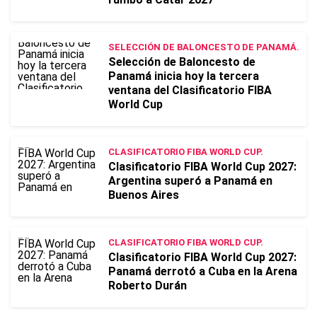
SELECCIÓN DE BALONCESTO DE PANAMÁ.
Selección de Baloncesto de
Panamá inicia hoy la tercera
ventana del Clasificatorio FIBA
World Cup
CLASIFICATORIO FIBA WORLD CUP.
Clasificatorio FIBA World Cup 2027:
Argentina superó a Panamá en
Buenos Aires
CLASIFICATORIO FIBA WORLD CUP.
Clasificatorio FIBA World Cup 2027:
Panamá derrotó a Cuba en la Arena
Roberto Durán