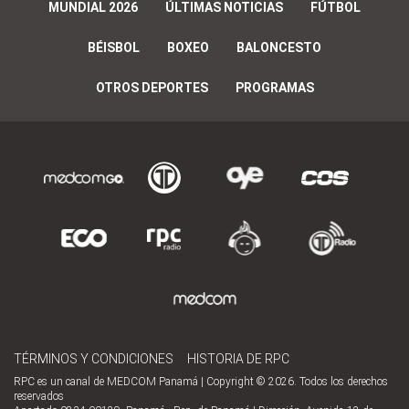
MUNDIAL 2026
ÚLTIMAS NOTICIAS
FÚTBOL
BÉISBOL
BOXEO
BALONCESTO
OTROS DEPORTES
PROGRAMAS
TÉRMINOS Y CONDICIONES
HISTORIA DE RPC
RPC es un canal de MEDCOM Panamá | Copyright © 2026. Todos los derechos
reservados