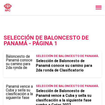
SELECCIÓN DE BALONCESTO DE
PANAMÁ - PÁGINA 1
SELECCIÓN DE BALONCESTO DE PANAMÁ.
Selección de Baloncesto de
Panamá conoce su camino para
2da ronda de Clasificatorio
SELECCIÓN DE BALONCESTO DE PANAMÁ.
Selección de Baloncesto de
Panamá vence a Cuba y sella su
clasificación a la siguiente fase
rumbo a Catar 2027