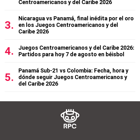
Centroamericanos y del Caribe 2026
Nicaragua vs Panamá, final inédita por el oro
en los Juegos Centroamericanos y del
Caribe 2026
Juegos Centroamericanos y del Caribe 2026:
Partidos para hoy 7 de agosto en béisbol
Panamá Sub-21 vs Colombia: Fecha, hora y
dónde seguir Juegos Centroamericanos y
del Caribe 2026