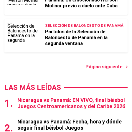
Molinar previo a duelo ante Cuba
SELECCIÓN DE BALONCESTO DE PANAMÁ.
Partidos de la Selección de
Baloncesto de Panamá en la
segunda ventana
Página siguiente
LAS MÁS LEÍDAS
Nicaragua vs Panamá: EN VIVO, final béisbol
Juegos Centroamericanos y del Caribe 2026
Nicaragua vs Panamá: Fecha, hora y dónde
seguir final béisbol Juegos