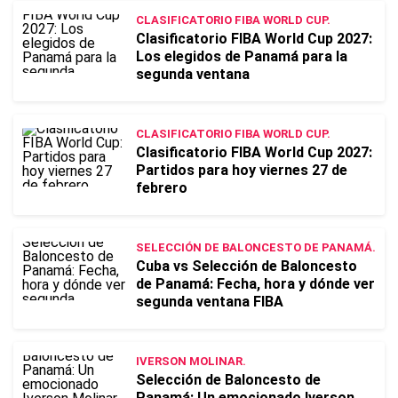
CLASIFICATORIO FIBA WORLD CUP.
Clasificatorio FIBA World Cup 2027:
Los elegidos de Panamá para la
segunda ventana
CLASIFICATORIO FIBA WORLD CUP.
Clasificatorio FIBA World Cup 2027:
Partidos para hoy viernes 27 de
febrero
SELECCIÓN DE BALONCESTO DE PANAMÁ.
Cuba vs Selección de Baloncesto
de Panamá: Fecha, hora y dónde ver
segunda ventana FIBA
IVERSON MOLINAR.
Selección de Baloncesto de
Panamá: Un emocionado Iverson