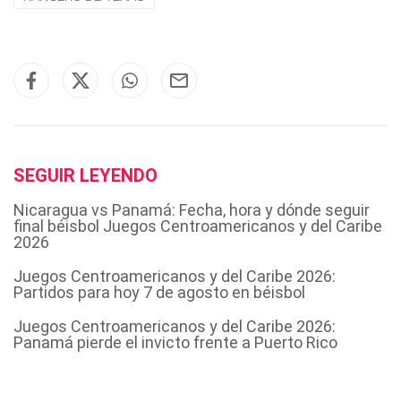
SEGUIR LEYENDO
Nicaragua vs Panamá: Fecha, hora y dónde seguir
final béisbol Juegos Centroamericanos y del Caribe
2026
Juegos Centroamericanos y del Caribe 2026:
Partidos para hoy 7 de agosto en béisbol
Juegos Centroamericanos y del Caribe 2026:
Panamá pierde el invicto frente a Puerto Rico