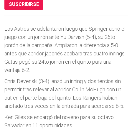
SUSCRIBIRSE
Los Astros se adelantaron luego que Springer abrió el
juego con un jonrón ante Yu Darvish (5-4), su 26to
jonrón de la campaña. Ampliaron la diferencia a 5-0
antes que abridor japonés acabara tras cuatro innings.
Gattis pegó su 24to jonrón en el quinto para una
ventaja 6-2.
Chris Devenski (3-4) lanzó un inning y dos tercios sin
permitir tras relevar al abridor Collin McHugh con un
out en el parte baja del quinto. Los Rangers habían
anotado tres veces en la entrada para acercarse 6-5.
Ken Giles se encargó del noveno para su octavo
Salvador en 11 oportunidades.