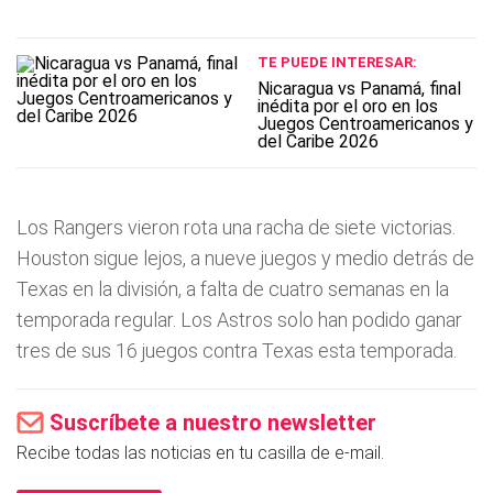
TE PUEDE INTERESAR:
Nicaragua vs Panamá, final
inédita por el oro en los
Juegos Centroamericanos y
del Caribe 2026
Los Rangers vieron rota una racha de siete victorias.
Houston sigue lejos, a nueve juegos y medio detrás de
Texas en la división, a falta de cuatro semanas en la
temporada regular. Los Astros solo han podido ganar
tres de sus 16 juegos contra Texas esta temporada.
Suscríbete a nuestro newsletter
Recibe todas las noticias en tu casilla de e-mail.