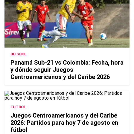
BEISBOL
Panamá Sub-21 vs Colombia: Fecha, hora
y dónde seguir Juegos
Centroamericanos y del Caribe 2026
FUTBOL
Juegos Centroamericanos y del Caribe
2026: Partidos para hoy 7 de agosto en
fútbol