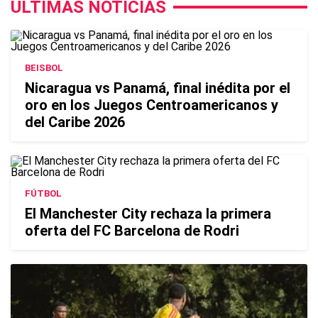
ÚLTIMAS NOTICIAS
BEISBOL
Nicaragua vs Panamá, final inédita por el
oro en los Juegos Centroamericanos y
del Caribe 2026
FÚTBOL
El Manchester City rechaza la primera
oferta del FC Barcelona de Rodri