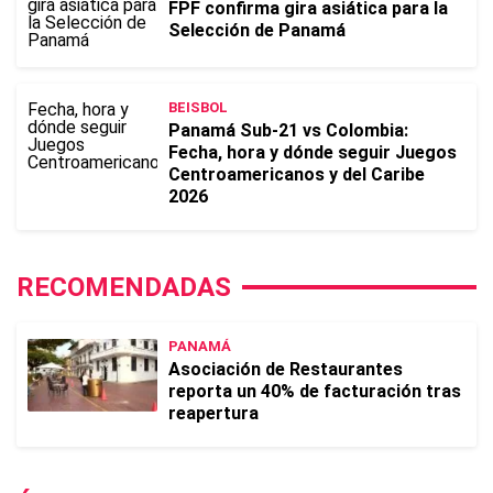
FPF confirma gira asiática para la
Selección de Panamá
BEISBOL
Panamá Sub-21 vs Colombia:
Fecha, hora y dónde seguir Juegos
Centroamericanos y del Caribe
2026
RECOMENDADAS
PANAMÁ
Asociación de Restaurantes
reporta un 40% de facturación tras
reapertura