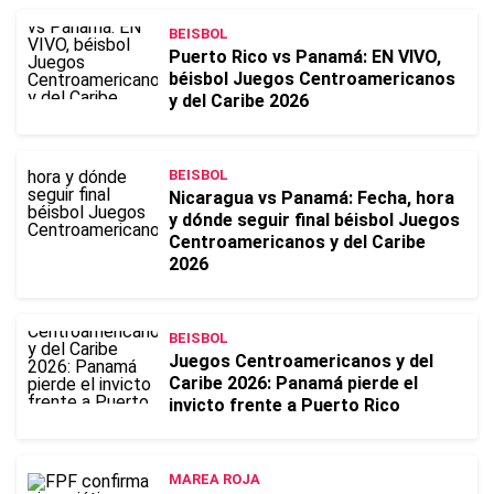
BEISBOL
Puerto Rico vs Panamá: EN VIVO,
béisbol Juegos Centroamericanos
y del Caribe 2026
BEISBOL
Nicaragua vs Panamá: Fecha, hora
y dónde seguir final béisbol Juegos
Centroamericanos y del Caribe
2026
BEISBOL
Juegos Centroamericanos y del
Caribe 2026: Panamá pierde el
invicto frente a Puerto Rico
MAREA ROJA