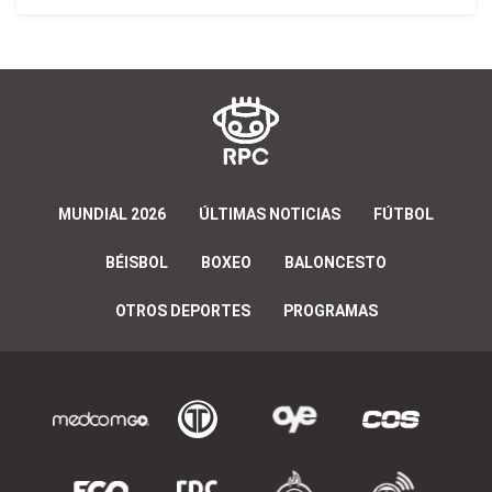
MUNDIAL 2026
ÚLTIMAS NOTICIAS
FÚTBOL
BÉISBOL
BOXEO
BALONCESTO
OTROS DEPORTES
PROGRAMAS