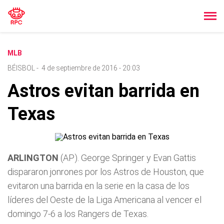
MLB
BÉISBOL
-
4 de septiembre de 2016 - 20:03
Astros evitan barrida en
Texas
ARLINGTON
(AP). George Springer y Evan Gattis
dispararon jonrones por los Astros de Houston, que
evitaron una barrida en la serie en la casa de los
líderes del Oeste de la Liga Americana al vencer el
domingo 7-6 a los Rangers de Texas.