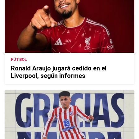
FÚTBOL
Ronald Araujo jugará cedido en el
Liverpool, según informes