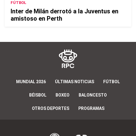
FÚTBOL
Inter de Milán derrotó a la Juventus en
amistoso en Perth
MUNDIAL 2026
ÚLTIMAS NOTICIAS
FÚTBOL
BÉISBOL
BOXEO
BALONCESTO
OTROS DEPORTES
PROGRAMAS