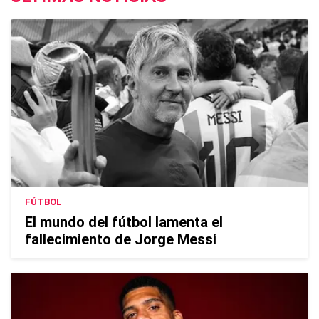
FÚTBOL
El mundo del fútbol lamenta el
fallecimiento de Jorge Messi