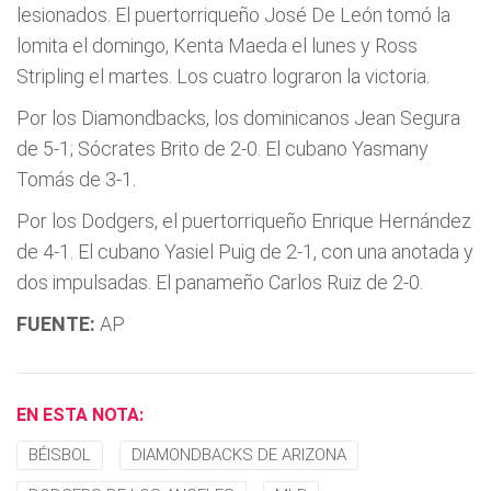
lesionados. El puertorriqueño José De León tomó la
lomita el domingo, Kenta Maeda el lunes y Ross
Stripling el martes. Los cuatro lograron la victoria.
Por los Diamondbacks, los dominicanos Jean Segura
de 5-1; Sócrates Brito de 2-0. El cubano Yasmany
Tomás de 3-1.
Por los Dodgers, el puertorriqueño Enrique Hernández
de 4-1. El cubano Yasiel Puig de 2-1, con una anotada y
dos impulsadas. El panameño Carlos Ruiz de 2-0.
FUENTE:
AP
EN ESTA NOTA:
BÉISBOL
DIAMONDBACKS DE ARIZONA