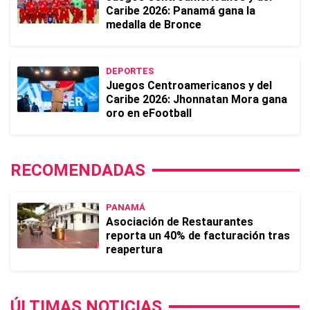
Caribe 2026: Panamá gana la
medalla de Bronce
DEPORTES
Juegos Centroamericanos y del
Caribe 2026: Jhonnatan Mora gana
oro en eFootball
RECOMENDADAS
PANAMÁ
Asociación de Restaurantes
reporta un 40% de facturación tras
reapertura
ÚLTIMAS NOTICIAS