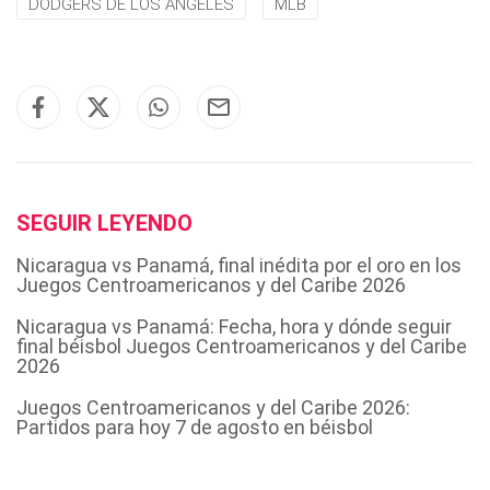
DODGERS DE LOS ANGELES
MLB
SEGUIR LEYENDO
Nicaragua vs Panamá, final inédita por el oro en los
Juegos Centroamericanos y del Caribe 2026
Nicaragua vs Panamá: Fecha, hora y dónde seguir
final béisbol Juegos Centroamericanos y del Caribe
2026
Juegos Centroamericanos y del Caribe 2026:
Partidos para hoy 7 de agosto en béisbol