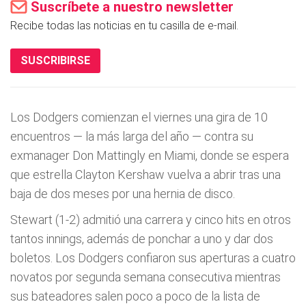
Suscríbete a nuestro newsletter
Recibe todas las noticias en tu casilla de e-mail.
SUSCRIBIRSE
Los Dodgers comienzan el viernes una gira de 10
encuentros — la más larga del año — contra su
exmanager Don Mattingly en Miami, donde se espera
que estrella Clayton Kershaw vuelva a abrir tras una
baja de dos meses por una hernia de disco.
Stewart (1-2) admitió una carrera y cinco hits en otros
tantos innings, además de ponchar a uno y dar dos
boletos. Los Dodgers confiaron sus aperturas a cuatro
novatos por segunda semana consecutiva mientras
sus bateadores salen poco a poco de la lista de