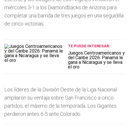
miércoles 3-1 a los Diamondbacks de Arizona para
completar una barrida de tres juegos en una seguidilla
de cinco victorias.
TE PUEDE INTERESAR:
Juegos Centroamericanos y
del Caribe 2026: Panamá le
gana a Nicaragua y se lleva
el oro
Los líderes de la División Oeste de la Liga Nacional
ampliaron su ventaja sobre San Francisco a cinco
partidos, el máximo de la temporada. Los Gigantes
perdieron antes 6-5 ante Colorado.