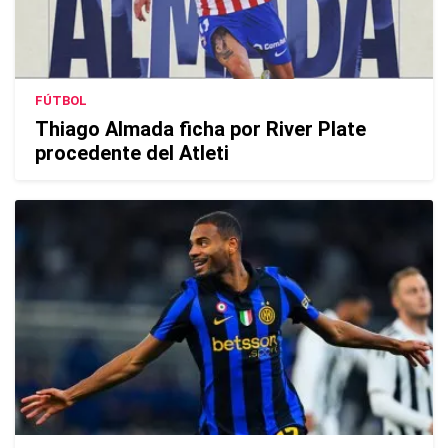
FÚTBOL
Thiago Almada ficha por River Plate
procedente del Atleti