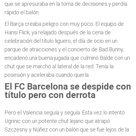
que se apresuraba en la toma de decisiones y perdía
rápido el balón.
El Barça creaba peligro con muy poco. El equipo de
Hansi Flick, ya relajado después de la cena de
celebración del título liguero, el día de ocio en un
parque de atracciones y el concierto de Bad Bunny,
encadenó una buena jugada que culminó Balde con un
chut que se marchó al lateral de la red. Tenía la
posesión y aceleraba cuando quería.
El FC Barcelona se despide con
título pero con derrota
Pero el Valencia seguía y seguía. Esta vez lo intentó
Ugrinic con un potente chut lejano que atrapó
Szczesny y Núñez con un balón que se fue lejos de la