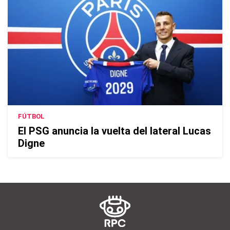
FÚTBOL
El PSG anuncia la vuelta del lateral Lucas
Digne