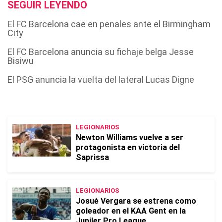
SEGUIR LEYENDO
El FC Barcelona cae en penales ante el Birmingham
City
El FC Barcelona anuncia su fichaje belga Jesse
Bisiwu
El PSG anuncia la vuelta del lateral Lucas Digne
LEGIONARIOS
Newton Williams vuelve a ser
protagonista en victoria del
Saprissa
LEGIONARIOS
Josué Vergara se estrena como
goleador en el KAA Gent en la
Jupiler Pro League