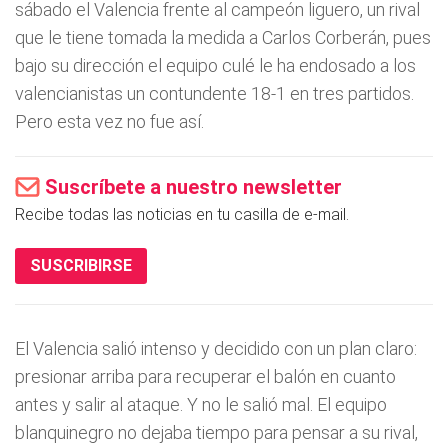
sábado el Valencia frente al campeón liguero, un rival
que le tiene tomada la medida a Carlos Corberán, pues
bajo su dirección el equipo culé le ha endosado a los
valencianistas un contundente 18-1 en tres partidos.
Pero esta vez no fue así.
Suscríbete a nuestro newsletter
Recibe todas las noticias en tu casilla de e-mail.
SUSCRIBIRSE
El Valencia salió intenso y decidido con un plan claro:
presionar arriba para recuperar el balón en cuanto
antes y salir al ataque. Y no le salió mal. El equipo
blanquinegro no dejaba tiempo para pensar a su rival,