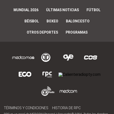
MUNDIAL 2026
ÚLTIMAS NOTICIAS
FÚTBOL
BÉISBOL
BOXEO
BALONCESTO
OTROS DEPORTES
PROGRAMAS
TÉRMINOS Y CONDICIONES
HISTORIA DE RPC