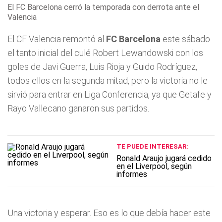
El FC Barcelona cerró la temporada con derrota ante el
Valencia
El CF Valencia remontó al
FC Barcelona
este sábado
el tanto inicial del culé Robert Lewandowski con los
goles de Javi Guerra, Luis Rioja y Guido Rodríguez,
todos ellos en la segunda mitad, pero la victoria no le
sirvió para entrar en Liga Conferencia, ya que Getafe y
Rayo Vallecano ganaron sus partidos.
TE PUEDE INTERESAR:
Ronald Araujo jugará cedido
en el Liverpool, según
informes
Una victoria y esperar. Eso es lo que debía hacer este