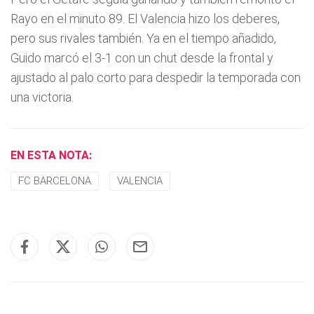
Rayo en el minuto 89. El Valencia hizo los deberes,
pero sus rivales también. Ya en el tiempo añadido,
Guido marcó el 3-1 con un chut desde la frontal y
ajustado al palo corto para despedir la temporada con
una victoria.
EN ESTA NOTA:
FC BARCELONA
VALENCIA