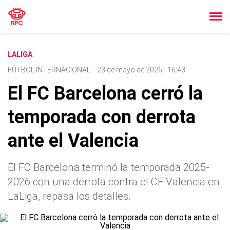
LALIGA
FÚTBOL INTERNACIONAL
-
23 de mayo de 2026 - 16:43
El FC Barcelona cerró la
temporada con derrota
ante el Valencia
El FC Barcelona terminó la temporada 2025-
2026 con una derrota contra el CF Valencia en
LaLiga, repasa los detalles.