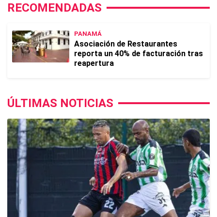
RECOMENDADAS
PANAMÁ
Asociación de Restaurantes
reporta un 40% de facturación tras
reapertura
ÚLTIMAS NOTICIAS