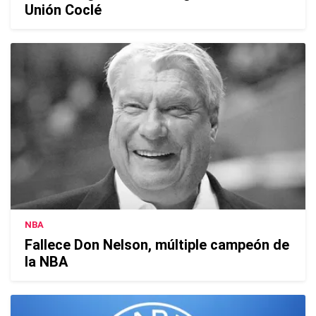
Unión Coclé
NBA
Fallece Don Nelson, múltiple campeón de
la NBA