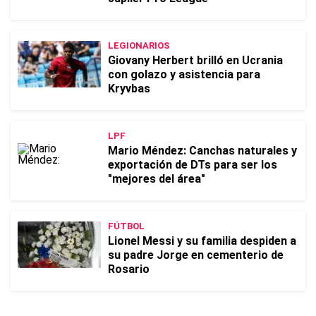
LEGIONARIOS
Giovany Herbert brilló en Ucrania
con golazo y asistencia para
Kryvbas
LPF
Mario Méndez: Canchas naturales y
exportación de DTs para ser los
"mejores del área"
FÚTBOL
Lionel Messi y su familia despiden a
su padre Jorge en cementerio de
Rosario