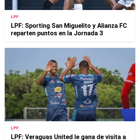
LPF
LPF: Sporting San Miguelito y Alianza FC
reparten puntos en la Jornada 3
LPF
LPF: Veraguas United le gana de visita a