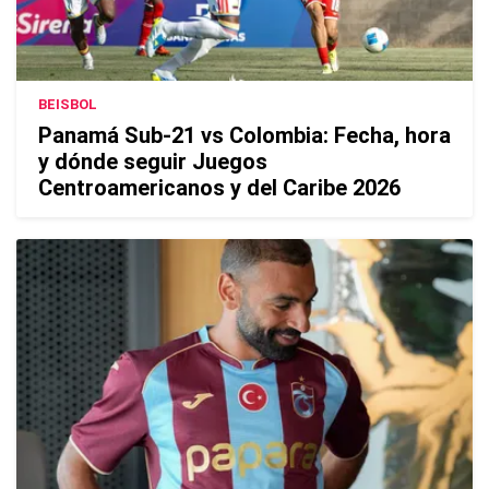
BEISBOL
Panamá Sub-21 vs Colombia: Fecha, hora
y dónde seguir Juegos
Centroamericanos y del Caribe 2026