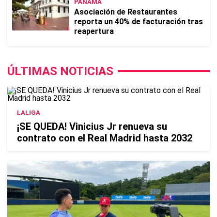
PANAMÁ
Asociación de Restaurantes
reporta un 40% de facturación tras
reapertura
ÚLTIMAS NOTICIAS
LALIGA
¡SE QUEDA! Vinicius Jr renueva su
contrato con el Real Madrid hasta 2032