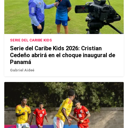
SERIE DEL CARIBE KIDS
Serie del Caribe Kids 2026: Cristian
Cedeño abrirá en el choque inaugural de
Panamá
Gabriel Aideé