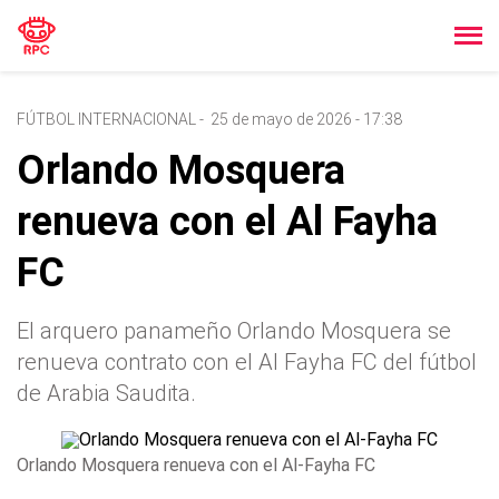
FÚTBOL INTERNACIONAL
-
25 de mayo de 2026 - 17:38
Orlando Mosquera
renueva con el Al Fayha
FC
El arquero panameño Orlando Mosquera se
renueva contrato con el Al Fayha FC del fútbol
de Arabia Saudita.
Orlando Mosquera renueva con el Al-Fayha FC