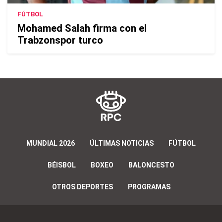
FÚTBOL
Mohamed Salah firma con el
Trabzonspor turco
MUNDIAL 2026
ÚLTIMAS NOTICIAS
FÚTBOL
BÉISBOL
BOXEO
BALONCESTO
OTROS DEPORTES
PROGRAMAS