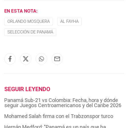
EN ESTA NOTA:
ORLANDO MOSQUERA
AL FAYHA
SELECCIÓN DE PANAMÁ
SEGUIR LEYENDO
Panamá Sub-21 vs Colombia: Fecha, hora y dónde
seguir Juegos Centroamericanos y del Caribe 2026
Mohamed Salah firma con el Trabzonspor turco
Hernán Medford: "Panamá es un país que ha