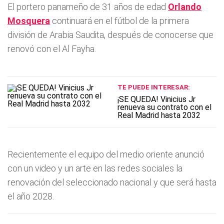
El portero panameño de 31 años de edad
Orlando
Mosquera
continuará en el fútbol de la primera
división de Arabia Saudita, después de conocerse que
renovó con el Al Fayha.
TE PUEDE INTERESAR:
¡SE QUEDA! Vinicius Jr
renueva su contrato con el
Real Madrid hasta 2032
Recientemente el equipo del medio oriente anunció
con un video y un arte en las redes sociales la
renovación del seleccionado nacional y que será hasta
el año 2028.