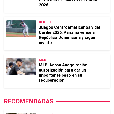
2026
BÉISBOL
Juegos Centroamericanos y del
Caribe 2026: Panamá vence a
República Dominicana y sigue
invicto
MLB
MLB: Aaron Audge recibe
autorización para dar un
importante paso en su
recuperación
RECOMENDADAS