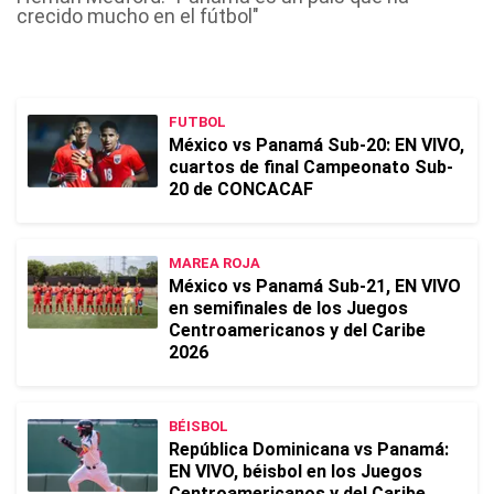
crecido mucho en el fútbol"
FUTBOL
México vs Panamá Sub-20: EN VIVO,
cuartos de final Campeonato Sub-
20 de CONCACAF
MAREA ROJA
México vs Panamá Sub-21, EN VIVO
en semifinales de los Juegos
Centroamericanos y del Caribe
2026
BÉISBOL
República Dominicana vs Panamá:
EN VIVO, béisbol en los Juegos
Centroamericanos y del Caribe