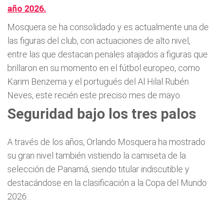
año 2026.
Mosquera se ha consolidado y es actualmente una de
las figuras del club, con actuaciones de alto nivel,
entre las que destacan penales atajados a figuras que
brillaron en su momento en el fútbol europeo, como
Karim Benzema y el portugués del Al Hilal Rubén
Neves, este recién este preciso mes de mayo.
Seguridad bajo los tres palos
A través de los años, Orlando Mosquera ha mostrado
su gran nivel también vistiendo la camiseta de la
selección de Panamá, siendo titular indiscutible y
destacándose en la clasificación a la Copa del Mundo
2026.