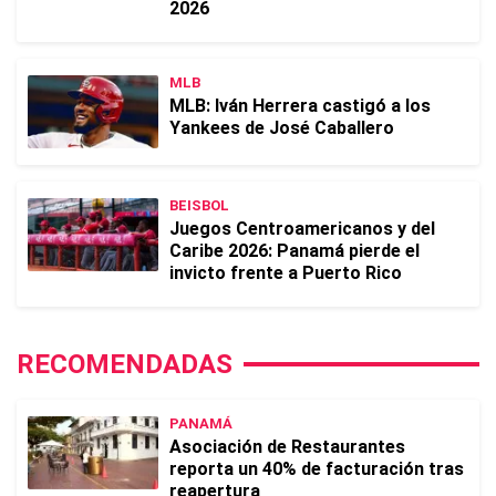
2026
MLB
MLB: Iván Herrera castigó a los
Yankees de José Caballero
BEISBOL
Juegos Centroamericanos y del
Caribe 2026: Panamá pierde el
invicto frente a Puerto Rico
RECOMENDADAS
PANAMÁ
Asociación de Restaurantes
reporta un 40% de facturación tras
reapertura