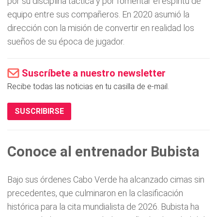
por su disciplina táctica y por fomentar el espíritu de
equipo entre sus compañeros. En 2020 asumió la
dirección con la misión de convertir en realidad los
sueños de su época de jugador.
Suscríbete a nuestro newsletter
Recibe todas las noticias en tu casilla de e-mail.
SUSCRIBIRSE
Conoce al entrenador Bubista
Bajo sus órdenes Cabo Verde ha alcanzado cimas sin
precedentes, que culminaron en la clasificación
histórica para la cita mundialista de 2026. Bubista ha