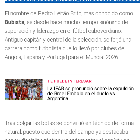
El nombre de Pedro Leitão Brito, más conocido como
Bubista
, es desde hace mucho tiempo sinónimo de
superación y liderazgo en el fútbol caboverdiano.
Antiguo capitán y central de la selección, se forjó una
carrera como futbolista que lo llevó por clubes de
Angola, España y Portugal para el Mundial 2026.
TE PUEDE INTERESAR:
La IFAB se pronunció sobre la expulsión
de Breel Embolo en el duelo vs
Argentina
Tras colgar las botas se convirtió en técnico de forma
natural, puesto que dentro del campo ya destacaba