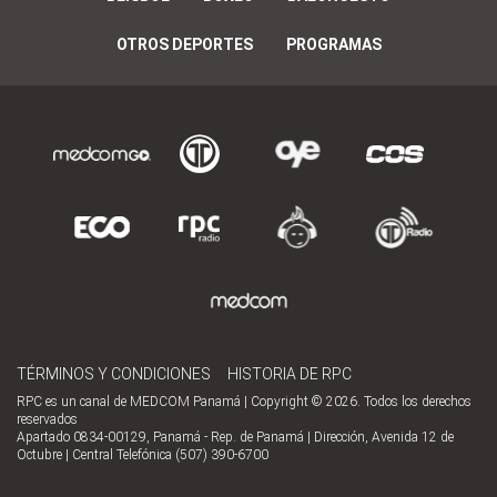
OTROS DEPORTES
PROGRAMAS
TÉRMINOS Y CONDICIONES
HISTORIA DE RPC
RPC es un canal de MEDCOM Panamá | Copyright © 2026. Todos los derechos
reservados
Apartado 0834-00129, Panamá - Rep. de Panamá | Dirección, Avenida 12 de
Octubre | Central Telefónica (507) 390-6700