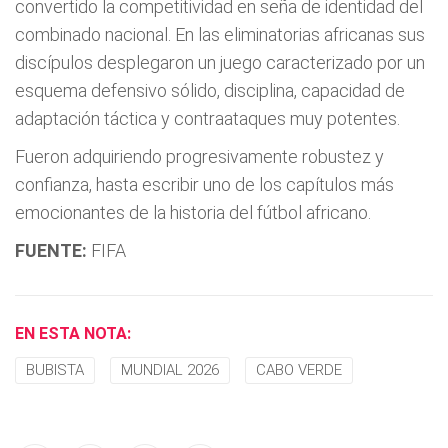
convertido la competitividad en seña de identidad del
combinado nacional. En las eliminatorias africanas sus
discípulos desplegaron un juego caracterizado por un
esquema defensivo sólido, disciplina, capacidad de
adaptación táctica y contraataques muy potentes.
Fueron adquiriendo progresivamente robustez y
confianza, hasta escribir uno de los capítulos más
emocionantes de la historia del fútbol africano.
FUENTE:
FIFA
EN ESTA NOTA:
BUBISTA
MUNDIAL 2026
CABO VERDE