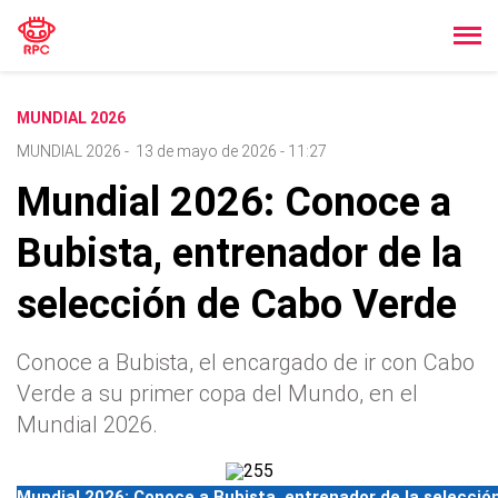
MUNDIAL 2026
MUNDIAL 2026
-
13 de mayo de 2026 - 11:27
Mundial 2026: Conoce a
Bubista, entrenador de la
selección de Cabo Verde
Conoce a Bubista, el encargado de ir con Cabo
Verde a su primer copa del Mundo, en el
Mundial 2026.
Mundial 2026: Conoce a Bubista, entrenador de la selecció