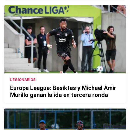
LEGIONARIOS
Europa League: Besiktas y Michael Amir
Murillo ganan la ida en tercera ronda