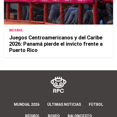
BEISBOL
Juegos Centroamericanos y del Caribe
2026: Panamá pierde el invicto frente a
Puerto Rico
MUNDIAL 2026
ÚLTIMAS NOTICIAS
FÚTBOL
BÉISBOL
BOXEO
BALONCESTO