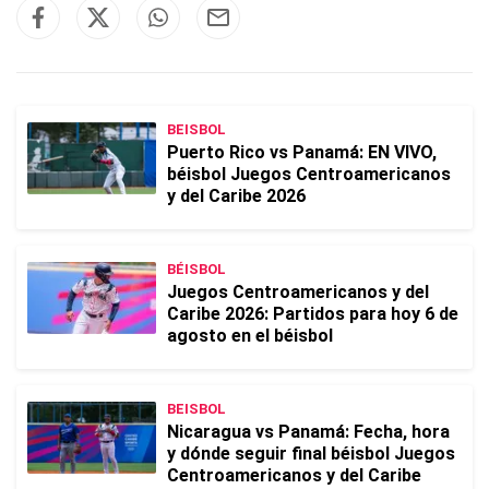
BEISBOL
Puerto Rico vs Panamá: EN VIVO,
béisbol Juegos Centroamericanos
y del Caribe 2026
BÉISBOL
Juegos Centroamericanos y del
Caribe 2026: Partidos para hoy 6 de
agosto en el béisbol
BEISBOL
Nicaragua vs Panamá: Fecha, hora
y dónde seguir final béisbol Juegos
Centroamericanos y del Caribe