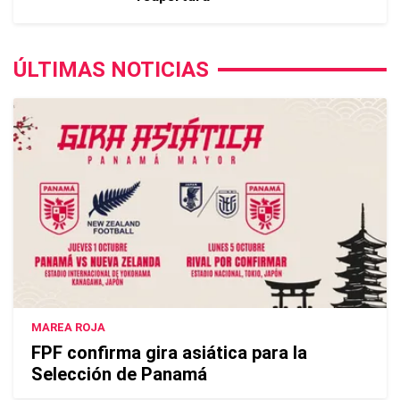
ÚLTIMAS NOTICIAS
MAREA ROJA
FPF confirma gira asiática para la
Selección de Panamá