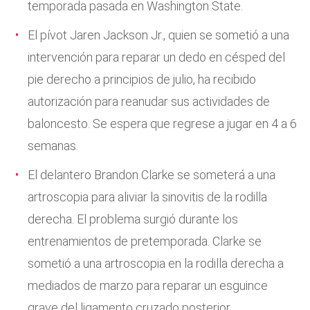
temporada pasada en Washington State.
El pívot Jaren Jackson Jr., quien se sometió a una
intervención para reparar un dedo en césped del
pie derecho a principios de julio, ha recibido
autorización para reanudar sus actividades de
baloncesto. Se espera que regrese a jugar en 4 a 6
semanas.
El delantero Brandon Clarke se someterá a una
artroscopia para aliviar la sinovitis de la rodilla
derecha. El problema surgió durante los
entrenamientos de pretemporada. Clarke se
sometió a una artroscopia en la rodilla derecha a
mediados de marzo para reparar un esguince
grave del ligamento cruzado posterior.