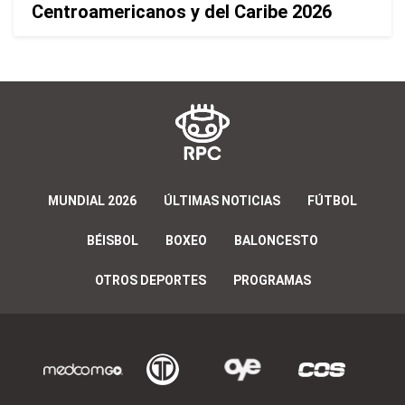
Centroamericanos y del Caribe 2026
MUNDIAL 2026
ÚLTIMAS NOTICIAS
FÚTBOL
BÉISBOL
BOXEO
BALONCESTO
OTROS DEPORTES
PROGRAMAS