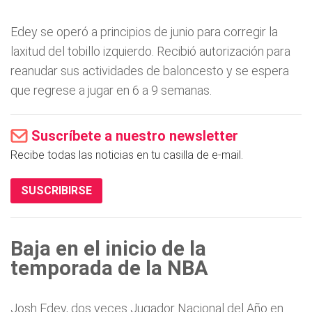
Edey se operó a principios de junio para corregir la
laxitud del tobillo izquierdo. Recibió autorización para
reanudar sus actividades de baloncesto y se espera
que regrese a jugar en 6 a 9 semanas.
Suscríbete a nuestro newsletter
Recibe todas las noticias en tu casilla de e-mail.
SUSCRIBIRSE
Baja en el inicio de la
temporada de la NBA
Josh Edey, dos veces Jugador Nacional del Año en