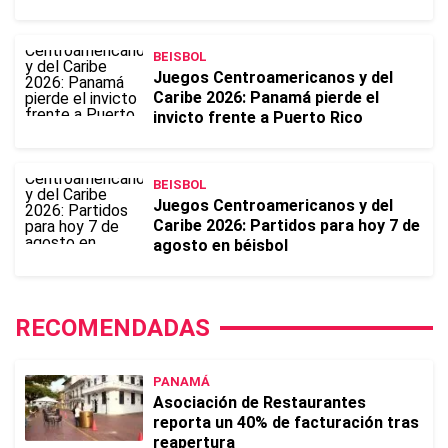
BEISBOL
Juegos Centroamericanos y del
Caribe 2026: Panamá pierde el
invicto frente a Puerto Rico
BEISBOL
Juegos Centroamericanos y del
Caribe 2026: Partidos para hoy 7 de
agosto en béisbol
RECOMENDADAS
PANAMÁ
Asociación de Restaurantes
reporta un 40% de facturación tras
reapertura