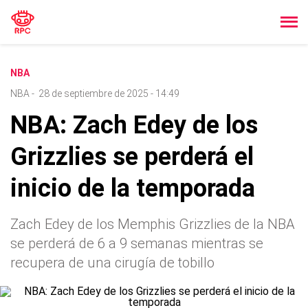
NBA
NBA
-
28 de septiembre de 2025 - 14:49
NBA: Zach Edey de los
Grizzlies se perderá el
inicio de la temporada
Zach Edey de los Memphis Grizzlies de la NBA
se perderá de 6 a 9 semanas mientras se
recupera de una cirugía de tobillo