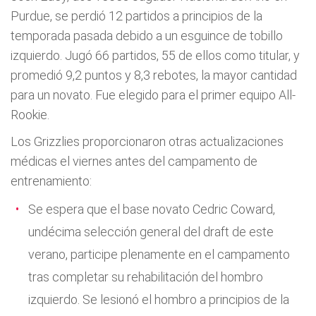
Purdue, se perdió 12 partidos a principios de la
temporada pasada debido a un esguince de tobillo
izquierdo. Jugó 66 partidos, 55 de ellos como titular, y
promedió 9,2 puntos y 8,3 rebotes, la mayor cantidad
para un novato. Fue elegido para el primer equipo All-
Rookie.
Los Grizzlies proporcionaron otras actualizaciones
médicas el viernes antes del campamento de
entrenamiento:
Se espera que el base novato Cedric Coward,
undécima selección general del draft de este
verano, participe plenamente en el campamento
tras completar su rehabilitación del hombro
izquierdo. Se lesionó el hombro a principios de la