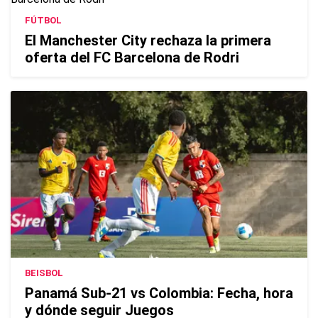
FÚTBOL
El Manchester City rechaza la primera
oferta del FC Barcelona de Rodri
BEISBOL
Panamá Sub-21 vs Colombia: Fecha, hora
y dónde seguir Juegos