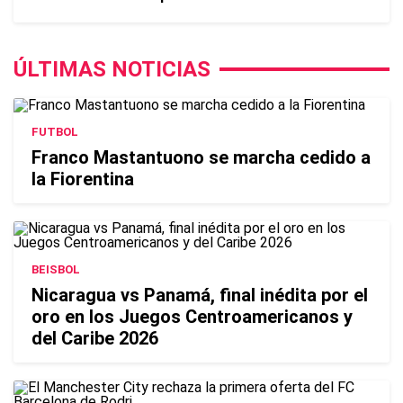
ÚLTIMAS NOTICIAS
FUTBOL
Franco Mastantuono se marcha cedido a
la Fiorentina
BEISBOL
Nicaragua vs Panamá, final inédita por el
oro en los Juegos Centroamericanos y
del Caribe 2026