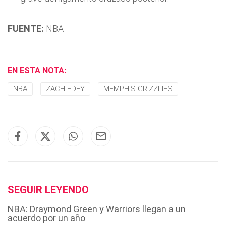
FUENTE:
NBA
EN ESTA NOTA:
NBA
ZACH EDEY
MEMPHIS GRIZZLIES
SEGUIR LEYENDO
NBA: Draymond Green y Warriors llegan a un
acuerdo por un año