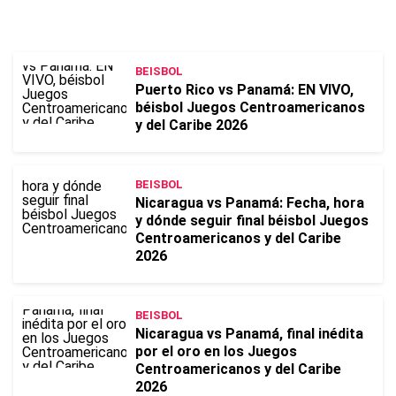
BEISBOL
Puerto Rico vs Panamá: EN VIVO,
béisbol Juegos Centroamericanos
y del Caribe 2026
BEISBOL
Nicaragua vs Panamá: Fecha, hora
y dónde seguir final béisbol Juegos
Centroamericanos y del Caribe
2026
BEISBOL
Nicaragua vs Panamá, final inédita
por el oro en los Juegos
Centroamericanos y del Caribe
2026