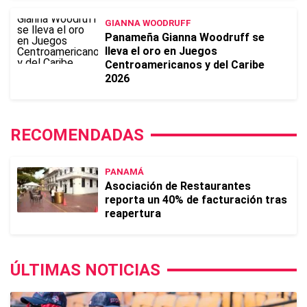
GIANNA WOODRUFF
Panameña Gianna Woodruff se
lleva el oro en Juegos
Centroamericanos y del Caribe
2026
RECOMENDADAS
PANAMÁ
Asociación de Restaurantes
reporta un 40% de facturación tras
reapertura
ÚLTIMAS NOTICIAS