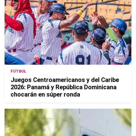
FÚTBOL
Juegos Centroamericanos y del Caribe
2026: Panamá y República Dominicana
chocarán en súper ronda