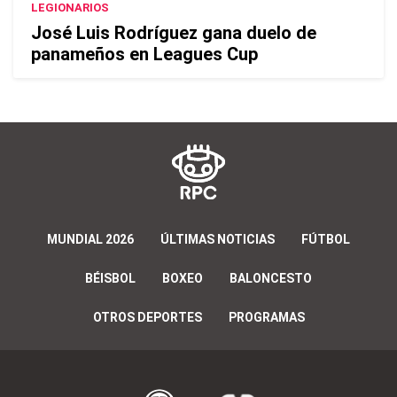
LEGIONARIOS
José Luis Rodríguez gana duelo de
panameños en Leagues Cup
MUNDIAL 2026
ÚLTIMAS NOTICIAS
FÚTBOL
BÉISBOL
BOXEO
BALONCESTO
OTROS DEPORTES
PROGRAMAS