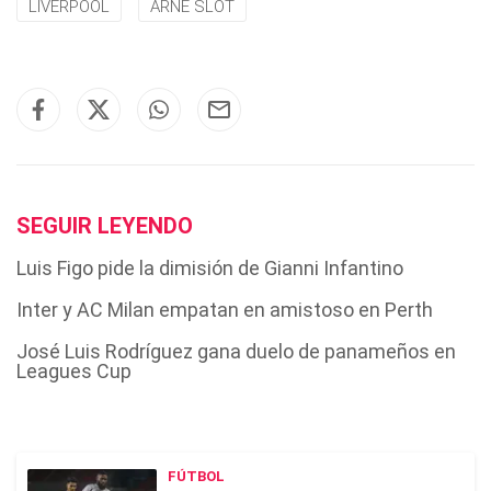
LIVERPOOL
ARNE SLOT
SEGUIR LEYENDO
Luis Figo pide la dimisión de Gianni Infantino
Inter y AC Milan empatan en amistoso en Perth
José Luis Rodríguez gana duelo de panameños en
Leagues Cup
FÚTBOL