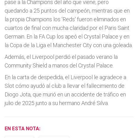
pase a la Champions del año que viene, pero
quedando a 25 puntos del campeón, mientras que en
la propia Champions los 'Reds' fueron eliminados en
cuartos de final con mucha claridad por el Paris Saint
Germain. En la FA Cup los apeó el Crystal Palace y en
la Copa de la Liga el Manchester City con una goleada.
Además, el Liverpool perdió el pasado verano la
Community Shield a manos del Crystal Palace.
En la carta de despedida, el Liverpool le agradece a
Slot cómo ayudó al club a llevar el fallecimiento de
Diogo Jota, que murió en un accidente de tráfico en
julio de 2025 junto a su hermano André Silva.
EN ESTA NOTA: