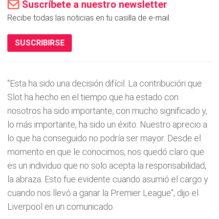
Suscríbete a nuestro newsletter
Recibe todas las noticias en tu casilla de e-mail.
SUSCRIBIRSE
"Esta ha sido una decisión difícil. La contribución que
Slot ha hecho en el tiempo que ha estado con
nosotros ha sido importante, con mucho significado y,
lo más importante, ha sido un éxito. Nuestro aprecio a
lo que ha conseguido no podría ser mayor. Desde el
momento en que le conocimos, nos quedó claro que
es un individuo que no solo acepta la responsabilidad,
la abraza. Esto fue evidente cuando asumió el cargo y
cuando nos llevó a ganar la Premier League", dijo el
Liverpool en un comunicado.