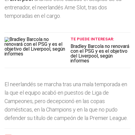
entrenador, el neerlandés Arne Slot, tras dos
temporadas en el cargo.
TE PUEDE INTERESAR:
Bradley Barcola no renovará
con el PSG y es el objetivo
del Liverpool, según
informes
El neerlandés se marcha tras una mala temporada en
la que el equipo acabó en puestos de Liga de
Campeones, pero decepcionó en las copas
domésticas, en la Champions y en la que no pudo
defender su título de campeón de la Premier League.