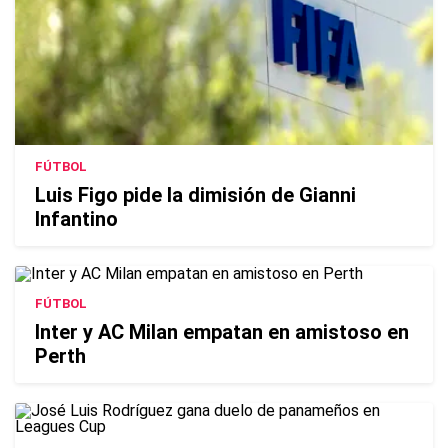
FÚTBOL
Luis Figo pide la dimisión de Gianni
Infantino
FÚTBOL
Inter y AC Milan empatan en amistoso en
Perth