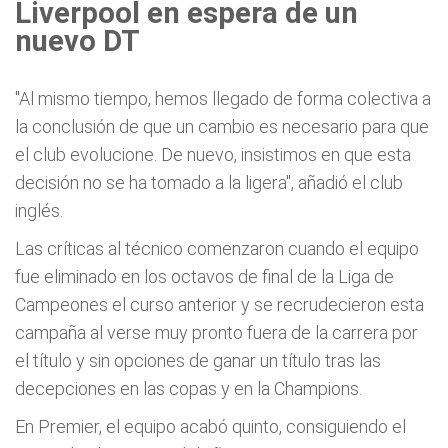
Liverpool en espera de un
nuevo DT
"Al mismo tiempo, hemos llegado de forma colectiva a
la conclusión de que un cambio es necesario para que
el club evolucione. De nuevo, insistimos en que esta
decisión no se ha tomado a la ligera", añadió el club
inglés.
Las críticas al técnico comenzaron cuando el equipo
fue eliminado en los octavos de final de la Liga de
Campeones el curso anterior y se recrudecieron esta
campaña al verse muy pronto fuera de la carrera por
el título y sin opciones de ganar un título tras las
decepciones en las copas y en la Champions.
En Premier, el equipo acabó quinto, consiguiendo el