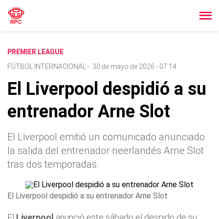
PREMIER LEAGUE
FÚTBOL INTERNACIONAL
-
30 de mayo de 2026 - 07:14
El Liverpool despidió a su
entrenador Arne Slot
El Liverpool emitió un comunicado anunciado
la salida del entrenador neerlandés Arne Slot
tras dos temporadas.
El Liverpool despidió a su entrenador Arne Slot
El
Liverpool
anunció este sábado el despido de su