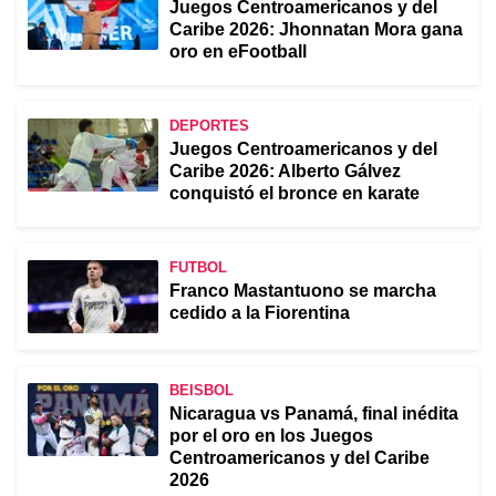
Juegos Centroamericanos y del
Caribe 2026: Jhonnatan Mora gana
oro en eFootball
DEPORTES
Juegos Centroamericanos y del
Caribe 2026: Alberto Gálvez
conquistó el bronce en karate
FUTBOL
Franco Mastantuono se marcha
cedido a la Fiorentina
BEISBOL
Nicaragua vs Panamá, final inédita
por el oro en los Juegos
Centroamericanos y del Caribe
2026