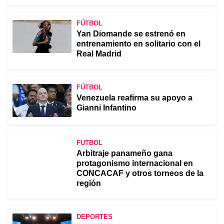
FÚTBOL
Yan Diomande se estrenó en
entrenamiento en solitario con el
Real Madrid
FÚTBOL
Venezuela reafirma su apoyo a
Gianni Infantino
FUTBOL
Arbitraje panameño gana
protagonismo internacional en
CONCACAF y otros torneos de la
región
DEPORTES