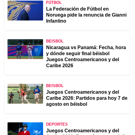
FÚTBOL
La Federación de Fútbol en
Noruega pide la renuncia de Gianni
Infantino
BEISBOL
Nicaragua vs Panamá: Fecha, hora
y dónde seguir final béisbol
Juegos Centroamericanos y del
Caribe 2026
BEISBOL
Juegos Centroamericanos y del
Caribe 2026: Partidos para hoy 7 de
agosto en béisbol
DEPORTES
Juegos Centroamericanos y del