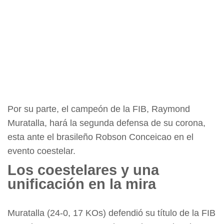
Por su parte, el campeón de la FIB, Raymond
Muratalla, hará la segunda defensa de su corona,
esta ante el brasileño Robson Conceicao en el
evento coestelar.
Los coestelares y una
unificación en la mira
Muratalla (24-0, 17 KOs) defendió su título de la FIB