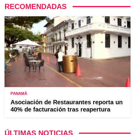
RECOMENDADAS
PANAMÁ
Asociación de Restaurantes reporta un
40% de facturación tras reapertura
ÚLTIMAS NOTICIAS