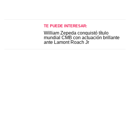
TE PUEDE INTERESAR:
William Zepeda conquistó título
mundial CMB con actuación brillante
ante Lamont Roach Jr