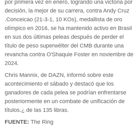
por primera vez en enero, logrando una victoria por
decisión, la mejor de su carrera, contra Andy Cruz
.Conceicao (21-3-1, 10 KOs), medallista de oro
olímpico en 2016, se ha mantenido activo en Brasil
en sus dos últimas peleas después de perder el
título de peso superwélter del CMB durante una
revancha contra O'Shaquie Foster en noviembre de
2024.
Chris Mannix, de DAZN, informó sobre este
acontecimiento el sábado y destacó que los
ganadores de cada pelea se podrían enfrentarse
posteriormente en un combate de unificación de
títulos.¿ de las 135 libras.
FUENTE:
The Ring