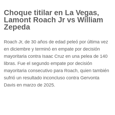
Choque titilar en La Vegas,
Lamont Roach Jr vs William
Zepeda
Roach Jr, de 30 años de edad peleó por última vez
en diciembre y terminó en empate por decisión
mayoritaria contra Isaac Cruz en una pelea de 140
libras. Fue el segundo empate por decisión
mayoritaria consecutivo para Roach, quien también
sufrió un resultado inconcluso contra Gervonta
Davis en marzo de 2025.