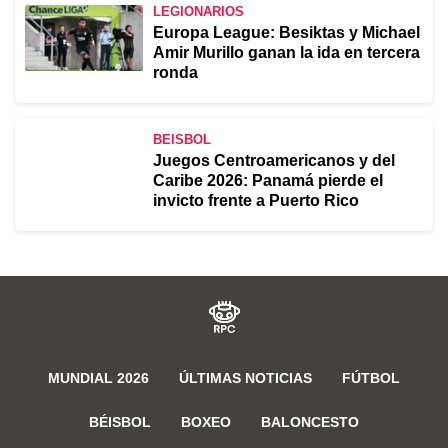
LEGIONARIOS
Europa League: Besiktas y Michael
Amir Murillo ganan la ida en tercera
ronda
BEISBOL
Juegos Centroamericanos y del
Caribe 2026: Panamá pierde el
invicto frente a Puerto Rico
MUNDIAL 2026
ÚLTIMAS NOTICIAS
FÚTBOL
BÉISBOL
BOXEO
BALONCESTO