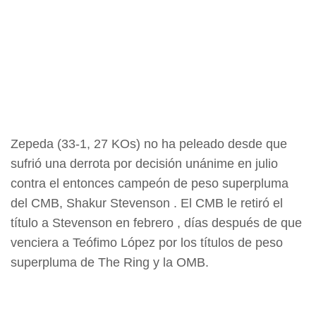
Zepeda (33-1, 27 KOs) no ha peleado desde que
sufrió una derrota por decisión unánime en julio
contra el entonces campeón de peso superpluma
del CMB, Shakur Stevenson . El CMB le retiró el
título a Stevenson en febrero , días después de que
venciera a Teófimo López por los títulos de peso
superpluma de The Ring y la OMB.