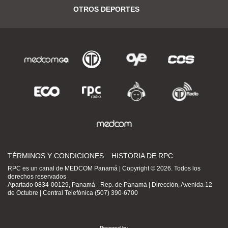
OTROS DEPORTES
TÉRMINOS Y CONDICIONES
HISTORIA DE RPC
RPC es un canal de MEDCOM Panamá | Copyright © 2026. Todos los
derechos reservados
Apartado 0834-00129, Panamá - Rep. de Panamá | Dirección, Avenida 12
de Octubre | Central Telefónica (507) 390-6700