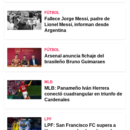
FÚTBOL
Fallece Jorge Messi, padre de
Lionel Messi, informan desde
Argentina
FÚTBOL
Arsenal anuncia fichaje del
brasileño Bruno Guimaraes
MLB
MLB: Panameño Iván Herrera
conectó cuadrangular en triunfo de
Cardenales
LPF
LPF: San Francisco FC supera a