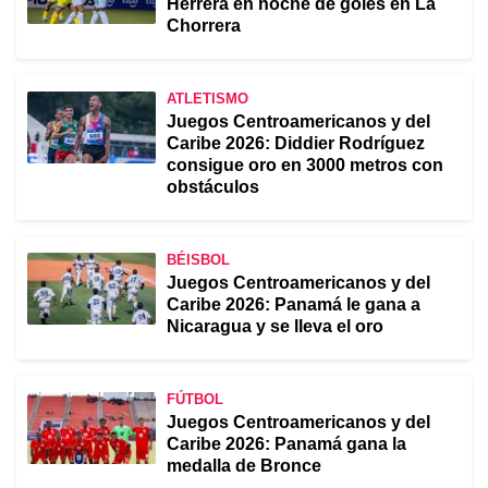
Herrera en noche de goles en La
Chorrera
ATLETISMO
Juegos Centroamericanos y del
Caribe 2026: Diddier Rodríguez
consigue oro en 3000 metros con
obstáculos
BÉISBOL
Juegos Centroamericanos y del
Caribe 2026: Panamá le gana a
Nicaragua y se lleva el oro
FÚTBOL
Juegos Centroamericanos y del
Caribe 2026: Panamá gana la
medalla de Bronce