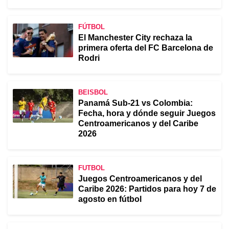
FÚTBOL
El Manchester City rechaza la
primera oferta del FC Barcelona de
Rodri
BEISBOL
Panamá Sub-21 vs Colombia:
Fecha, hora y dónde seguir Juegos
Centroamericanos y del Caribe
2026
FUTBOL
Juegos Centroamericanos y del
Caribe 2026: Partidos para hoy 7 de
agosto en fútbol