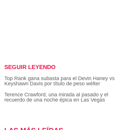
SEGUIR LEYENDO
Top Rank gana subasta para el Devin Haney vs
Keyshawn Davis por título de peso wélter
Terence Crawford, una mirada al pasado y el
recuerdo de una noche épica en Las Vegas