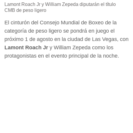
Lamont Roach Jr y William Zepeda diputarán el título
CMB de peso ligero
El cinturón del Consejo Mundial de Boxeo de la
categoría de peso ligero se pondrá en juego el
próximo 1 de agosto en la ciudad de Las Vegas, con
Lamont Roach Jr
y William Zepeda como los
protagonistas en el evento principal de la noche.