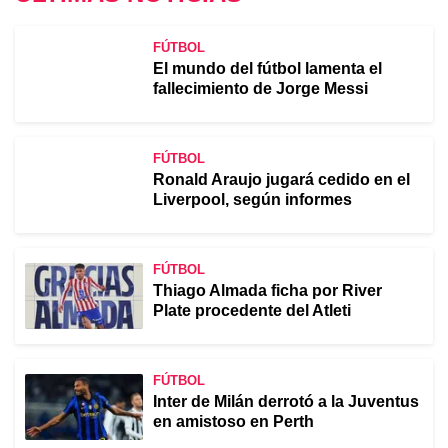
FÚTBOL
El mundo del fútbol lamenta el
fallecimiento de Jorge Messi
FÚTBOL
Ronald Araujo jugará cedido en el
Liverpool, según informes
FÚTBOL
Thiago Almada ficha por River
Plate procedente del Atleti
FÚTBOL
Inter de Milán derrotó a la Juventus
en amistoso en Perth