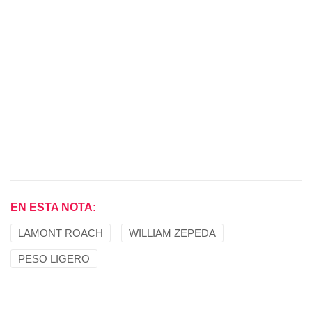
EN ESTA NOTA:
LAMONT ROACH
WILLIAM ZEPEDA
PESO LIGERO