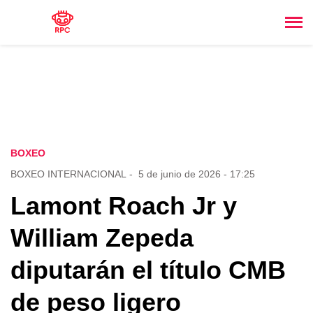
BOXEO
BOXEO INTERNACIONAL
-
5 de junio de 2026 - 17:25
Lamont Roach Jr y
William Zepeda
diputarán el título CMB
de peso ligero