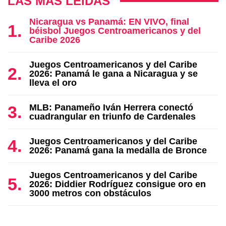
LAS MÁS LEÍDAS
Nicaragua vs Panamá: EN VIVO, final
béisbol Juegos Centroamericanos y del
Caribe 2026
Juegos Centroamericanos y del Caribe
2026: Panamá le gana a Nicaragua y se
lleva el oro
MLB: Panameño Iván Herrera conectó
cuadrangular en triunfo de Cardenales
Juegos Centroamericanos y del Caribe
2026: Panamá gana la medalla de Bronce
Juegos Centroamericanos y del Caribe
2026: Diddier Rodríguez consigue oro en
3000 metros con obstáculos