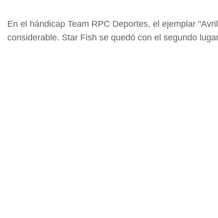
En el hándicap Team RPC Deportes, el ejemplar "Avril"
considerable. Star Fish se quedó con el segundo lugar