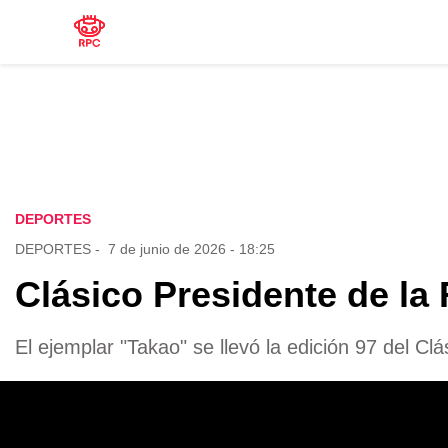
DEPORTES
DEPORTES
-
7 de junio de 2026 - 18:25
Clásico Presidente de la 
El ejemplar "Takao" se llevó la edición 97 del C