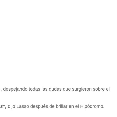
, despejando todas las dudas que surgieron sobre el
os",
dijo Lasso después de brillar en el Hipódromo.