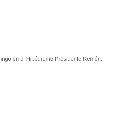
omingo en el Hipódromo Presidente Remón.