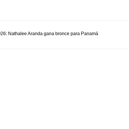
026: Nathalee Aranda gana bronce para Panamá