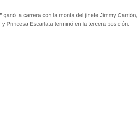
 ganó la carrera con la monta del jinete Jimmy Carrión, 
 y Princesa Escarlata terminó en la tercera posición.