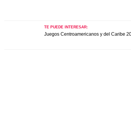
TE PUEDE INTERESAR:
Juegos Centroamericanos y del Caribe 2