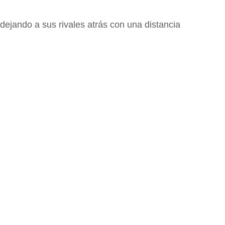
dejando a sus rivales atrás con una distancia