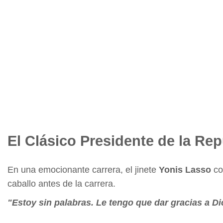
El Clásico Presidente de la Re
En una emocionante carrera, el jinete
Yonis Lasso
co
caballo antes de la carrera.
"Estoy sin palabras. Le tengo que dar gracias a Di