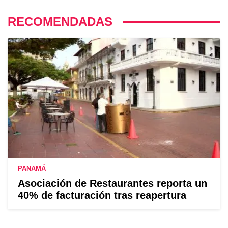
RECOMENDADAS
PANAMÁ
Asociación de Restaurantes reporta un
40% de facturación tras reapertura