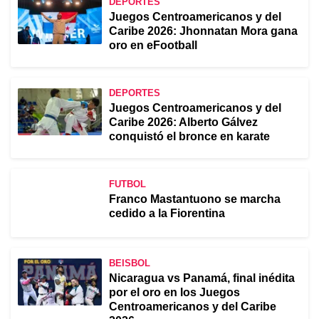
DEPORTES
Juegos Centroamericanos y del
Caribe 2026: Jhonnatan Mora gana
oro en eFootball
DEPORTES
Juegos Centroamericanos y del
Caribe 2026: Alberto Gálvez
conquistó el bronce en karate
FUTBOL
Franco Mastantuono se marcha
cedido a la Fiorentina
BEISBOL
Nicaragua vs Panamá, final inédita
por el oro en los Juegos
Centroamericanos y del Caribe