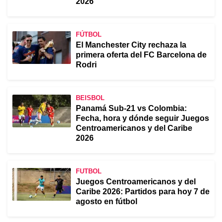
2026
FÚTBOL
El Manchester City rechaza la
primera oferta del FC Barcelona de
Rodri
BEISBOL
Panamá Sub-21 vs Colombia:
Fecha, hora y dónde seguir Juegos
Centroamericanos y del Caribe
2026
FUTBOL
Juegos Centroamericanos y del
Caribe 2026: Partidos para hoy 7 de
agosto en fútbol