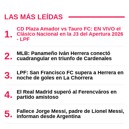
LAS MÁS LEÍDAS
CD Plaza Amador vs Tauro FC: EN VIVO el
Clásico Nacional en la J3 del Apertura 2026
- LPF
MLB: Panameño Iván Herrera conectó
cuadrangular en triunfo de Cardenales
LPF: San Francisco FC supera a Herrera en
noche de goles en La Chorrera
El Real Madrid superó al Ferencváros en
partido amistoso
Fallece Jorge Messi, padre de Lionel Messi,
informan desde Argentina