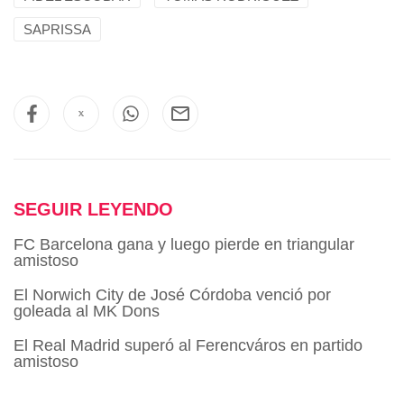
SAPRISSA
SEGUIR LEYENDO
FC Barcelona gana y luego pierde en triangular
amistoso
El Norwich City de José Córdoba venció por
goleada al MK Dons
El Real Madrid superó al Ferencváros en partido
amistoso