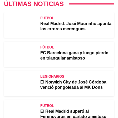
ÚLTIMAS NOTICIAS
FÚTBOL
Real Madrid: José Mourinho apunta
los errores merengues
FÚTBOL
FC Barcelona gana y luego pierde
en triangular amistoso
LEGIONARIOS
El Norwich City de José Córdoba
venció por goleada al MK Dons
FÚTBOL
El Real Madrid superó al
Ferencváros en partido amistoso