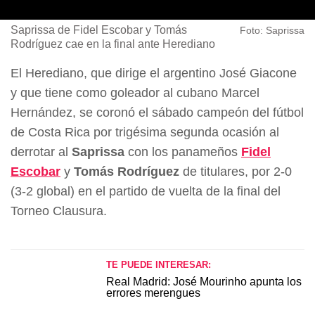
Saprissa de Fidel Escobar y Tomás
Foto: Saprissa
Rodríguez cae en la final ante Herediano
El Herediano, que dirige el argentino José Giacone
y que tiene como goleador al cubano Marcel
Hernández, se coronó el sábado campeón del fútbol
de Costa Rica por trigésima segunda ocasión al
derrotar al
Saprissa
con los panameños
Fidel
Escobar
y
Tomás Rodríguez
de titulares, por 2-0
(3-2 global) en el partido de vuelta de la final del
Torneo Clausura.
TE PUEDE INTERESAR:
Real Madrid: José Mourinho apunta los
errores merengues