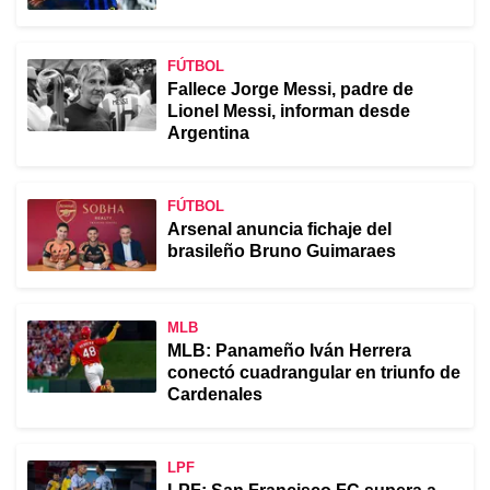
FÚTBOL
Fallece Jorge Messi, padre de
Lionel Messi, informan desde
Argentina
FÚTBOL
Arsenal anuncia fichaje del
brasileño Bruno Guimaraes
MLB
MLB: Panameño Iván Herrera
conectó cuadrangular en triunfo de
Cardenales
LPF