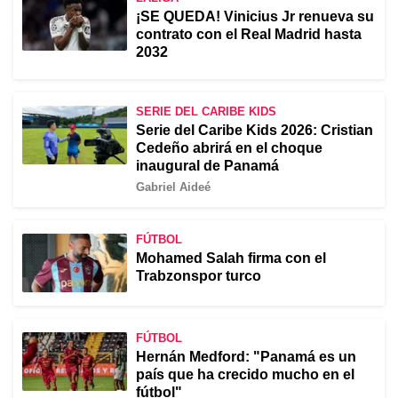
¡SE QUEDA! Vinicius Jr renueva su
contrato con el Real Madrid hasta
2032
SERIE DEL CARIBE KIDS
Serie del Caribe Kids 2026: Cristian
Cedeño abrirá en el choque
inaugural de Panamá
Gabriel Aideé
FÚTBOL
Mohamed Salah firma con el
Trabzonspor turco
FÚTBOL
Hernán Medford: "Panamá es un
país que ha crecido mucho en el
fútbol"