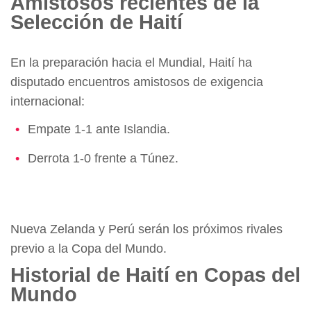
Amistosos recientes de la
Selección de Haití
En la preparación hacia el Mundial, Haití ha
disputado encuentros amistosos de exigencia
internacional:
Empate 1-1 ante Islandia.
Derrota 1-0 frente a Túnez.
Nueva Zelanda y Perú serán los próximos rivales
previo a la Copa del Mundo.
Historial de Haití en Copas del
Mundo