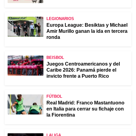
LEGIONARIOS
Europa League: Besiktas y Michael
Amir Murillo ganan la ida en tercera
ronda
BEISBOL
Juegos Centroamericanos y del
Caribe 2026: Panamá pierde el
invicto frente a Puerto Rico
FÚTBOL
Real Madrid: Franco Mastantuono
en Italia para cerrar su fichaje con
la Fiorentina
LALIGA