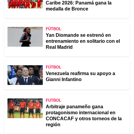
Caribe 2026: Panamá gana la
medalla de Bronce
FÚTBOL
Yan Diomande se estrenó en
entrenamiento en solitario con el
Real Madrid
FÚTBOL
Venezuela reafirma su apoyo a
Gianni Infantino
FUTBOL
Arbitraje panameño gana
protagonismo internacional en
CONCACAF y otros torneos de la
región