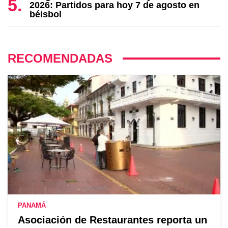
2026: Partidos para hoy 7 de agosto en
béisbol
RECOMENDADAS
PANAMÁ
Asociación de Restaurantes reporta un