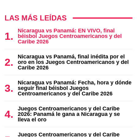
LAS MÁS LEÍDAS
Nicaragua vs Panamá: EN VIVO, final
béisbol Juegos Centroamericanos y del
Caribe 2026
Nicaragua vs Panamá, final inédita por el
oro en los Juegos Centroamericanos y del
Caribe 2026
Nicaragua vs Panamá: Fecha, hora y dónde
seguir final béisbol Juegos
Centroamericanos y del Caribe 2026
Juegos Centroamericanos y del Caribe
2026: Panamá le gana a Nicaragua y se
lleva el oro
Juegos Centroamericanos y del Caribe