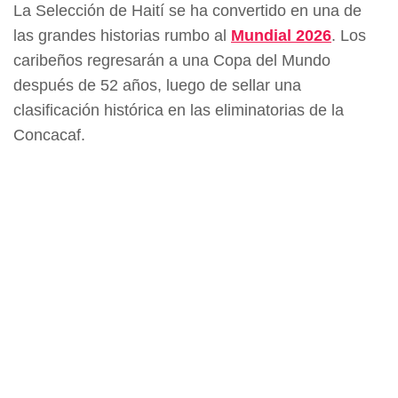
La Selección de Haití se ha convertido en una de
las grandes historias rumbo al
Mundial 2026
. Los
caribeños regresarán a una Copa del Mundo
después de 52 años, luego de sellar una
clasificación histórica en las eliminatorias de la
Concacaf.