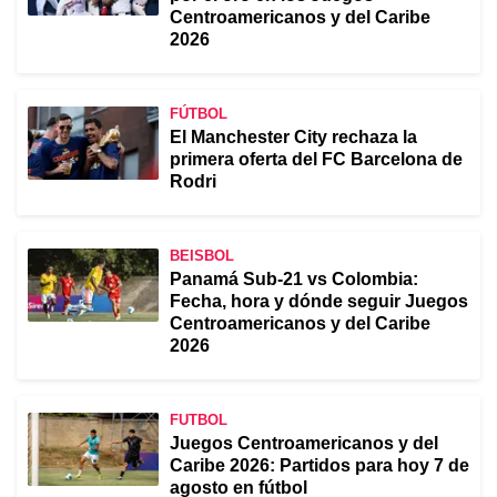
Centroamericanos y del Caribe
2026
FÚTBOL
El Manchester City rechaza la
primera oferta del FC Barcelona de
Rodri
BEISBOL
Panamá Sub-21 vs Colombia:
Fecha, hora y dónde seguir Juegos
Centroamericanos y del Caribe
2026
FUTBOL
Juegos Centroamericanos y del
Caribe 2026: Partidos para hoy 7 de
agosto en fútbol