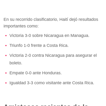
En su recorrido clasificatorio, Haití dejó resultados
importantes como:
Victoria 3-0 sobre Nicaragua en Managua.
Triunfo 1-0 frente a Costa Rica.
Victoria 2-0 contra Nicaragua para asegurar el
boleto.
Empate 0-0 ante Honduras.
Igualdad 3-3 como visitante ante Costa Rica.