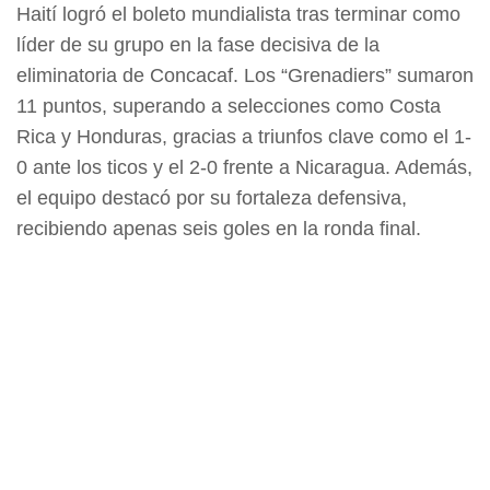
Haití logró el boleto mundialista tras terminar como
líder de su grupo en la fase decisiva de la
eliminatoria de Concacaf. Los “Grenadiers” sumaron
11 puntos, superando a selecciones como Costa
Rica y Honduras, gracias a triunfos clave como el 1-
0 ante los ticos y el 2-0 frente a Nicaragua. Además,
el equipo destacó por su fortaleza defensiva,
recibiendo apenas seis goles en la ronda final.