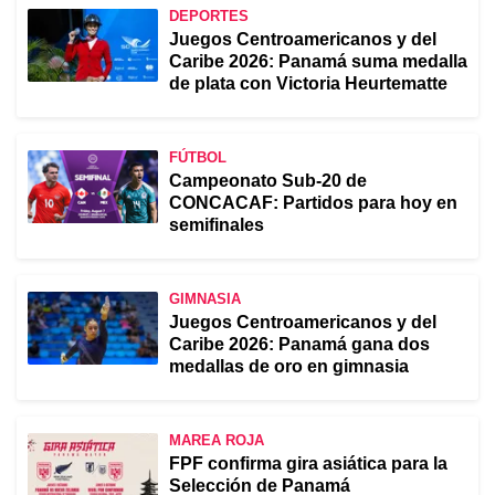
DEPORTES
Juegos Centroamericanos y del
Caribe 2026: Panamá suma medalla
de plata con Victoria Heurtematte
FÚTBOL
Campeonato Sub-20 de
CONCACAF: Partidos para hoy en
semifinales
GIMNASIA
Juegos Centroamericanos y del
Caribe 2026: Panamá gana dos
medallas de oro en gimnasia
MAREA ROJA
FPF confirma gira asiática para la
Selección de Panamá