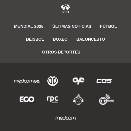
MUNDIAL 2026
ÚLTIMAS NOTICIAS
FÚTBOL
BÉISBOL
BOXEO
BALONCESTO
OTROS DEPORTES