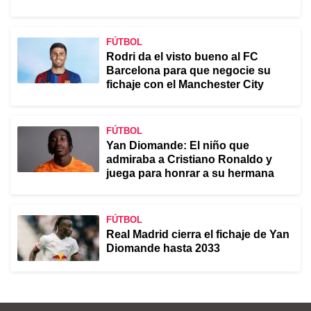
FÚTBOL
Rodri da el visto bueno al FC
Barcelona para que negocie su
fichaje con el Manchester City
FÚTBOL
Yan Diomande: El niño que
admiraba a Cristiano Ronaldo y
juega para honrar a su hermana
FÚTBOL
Real Madrid cierra el fichaje de Yan
Diomande hasta 2033