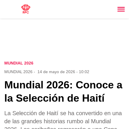
MUNDIAL 2026
MUNDIAL 2026
-
14 de mayo de 2026 - 10:02
Mundial 2026: Conoce a
la Selección de Haití
La Selección de Haití se ha convertido en una
de las grandes historias rumbo al Mundial