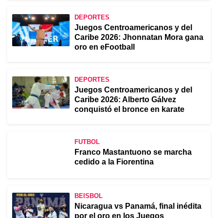
DEPORTES
Juegos Centroamericanos y del
Caribe 2026: Jhonnatan Mora gana
oro en eFootball
DEPORTES
Juegos Centroamericanos y del
Caribe 2026: Alberto Gálvez
conquistó el bronce en karate
FUTBOL
Franco Mastantuono se marcha
cedido a la Fiorentina
BEISBOL
Nicaragua vs Panamá, final inédita
por el oro en los Juegos