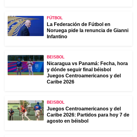
FÚTBOL
La Federación de Fútbol en
Noruega pide la renuncia de Gianni
Infantino
BEISBOL
Nicaragua vs Panamá: Fecha, hora
y dónde seguir final béisbol
Juegos Centroamericanos y del
Caribe 2026
BEISBOL
Juegos Centroamericanos y del
Caribe 2026: Partidos para hoy 7 de
agosto en béisbol