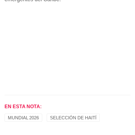
EN ESTA NOTA:
MUNDIAL 2026
SELECCIÓN DE HAITÍ