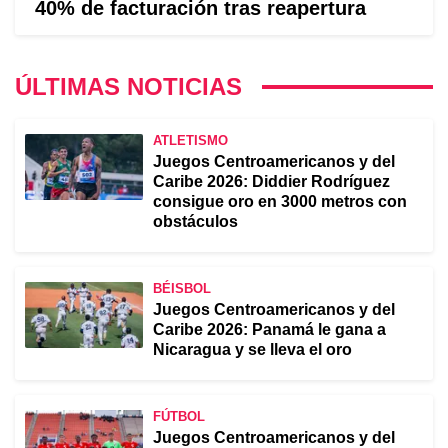
40% de facturación tras reapertura
ÚLTIMAS NOTICIAS
ATLETISMO
Juegos Centroamericanos y del
Caribe 2026: Diddier Rodríguez
consigue oro en 3000 metros con
obstáculos
BÉISBOL
Juegos Centroamericanos y del
Caribe 2026: Panamá le gana a
Nicaragua y se lleva el oro
FÚTBOL
Juegos Centroamericanos y del