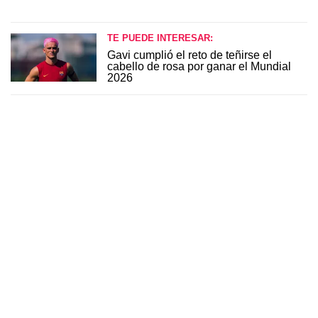
TE PUEDE INTERESAR:
Gavi cumplió el reto de teñirse el
cabello de rosa por ganar el Mundial
2026