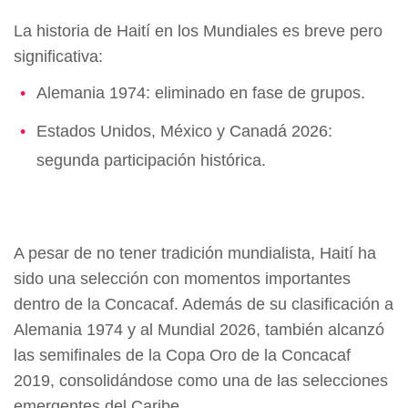
La historia de Haití en los Mundiales es breve pero
significativa:
Alemania 1974: eliminado en fase de grupos.
Estados Unidos, México y Canadá 2026:
segunda participación histórica.
A pesar de no tener tradición mundialista, Haití ha
sido una selección con momentos importantes
dentro de la Concacaf. Además de su clasificación a
Alemania 1974 y al Mundial 2026, también alcanzó
las semifinales de la Copa Oro de la Concacaf
2019, consolidándose como una de las selecciones
emergentes del Caribe.