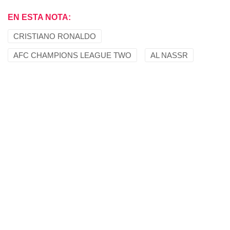
EN ESTA NOTA:
CRISTIANO RONALDO
AFC CHAMPIONS LEAGUE TWO
AL NASSR