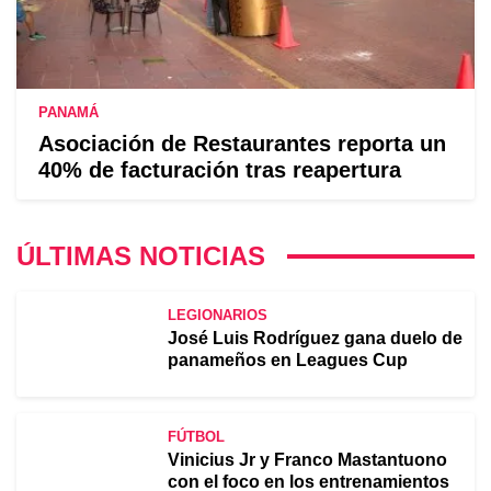
PANAMÁ
Asociación de Restaurantes reporta un
40% de facturación tras reapertura
ÚLTIMAS NOTICIAS
LEGIONARIOS
José Luis Rodríguez gana duelo de
panameños en Leagues Cup
FÚTBOL
Vinicius Jr y Franco Mastantuono
con el foco en los entrenamientos