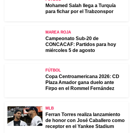
Mohamed Salah llega a Turquía
para fichar por el Trabzonspor
MAREA ROJA
Campeonato Sub-20 de
CONCACAF: Partidos para hoy
miércoles 5 de agosto
FÚTBOL
Copa Centroamericana 2026: CD
Plaza Amador gana duelo ante
Firpo en el Rommel Fernández
MLB
Ferran Torres realiza lanzamiento
de honor con José Caballero como
receptor en el Yankee Stadium