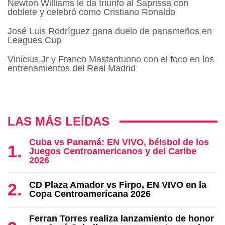
Newton Williams le da triunfo al Saprissa con
doblete y celebró como Cristiano Ronaldo
José Luis Rodríguez gana duelo de panameños en
Leagues Cup
Vinicius Jr y Franco Mastantuono con el foco en los
entrenamientos del Real Madrid
LAS MÁS LEÍDAS
Cuba vs Panamá: EN VIVO, béisbol de los
Juegos Centroamericanos y del Caribe
2026
CD Plaza Amador vs Firpo, EN VIVO en la
Copa Centroamericana 2026
Ferran Torres realiza lanzamiento de honor