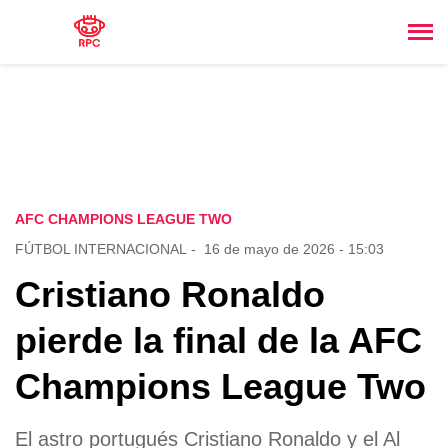
AFC CHAMPIONS LEAGUE TWO
FÚTBOL INTERNACIONAL
-
16 de mayo de 2026 - 15:03
Cristiano Ronaldo
pierde la final de la AFC
Champions League Two
El astro portugués Cristiano Ronaldo y el Al