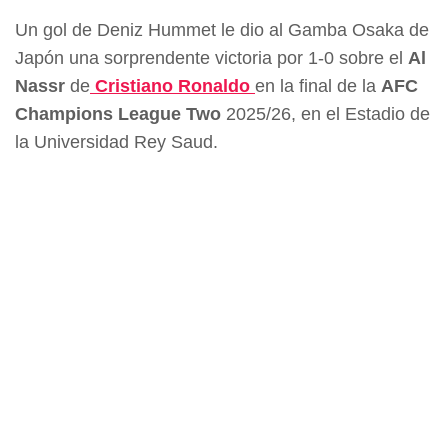
Un gol de Deniz Hummet le dio al Gamba Osaka de
Japón una sorprendente victoria por 1-0 sobre el
Al
Nassr
de
Cristiano Ronaldo
en la final de la
AFC
Champions League Two
2025/26, en el Estadio de
la Universidad Rey Saud.