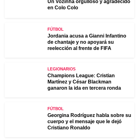
Un Vozinha orgulloso y agradecido
en Colo Colo
FÚTBOL
Jordania acusa a Gianni Infantino
de chantaje y no apoyará su
reelección al frente de FIFA
LEGIONARIOS
Champions League: Cristian
Martínez y César Blackman
ganaron la ida en tercera ronda
FÚTBOL
Georgina Rodríguez habla sobre su
cuerpo y el mensaje que le dejó
Cristiano Ronaldo