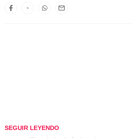
SEGUIR LEYENDO