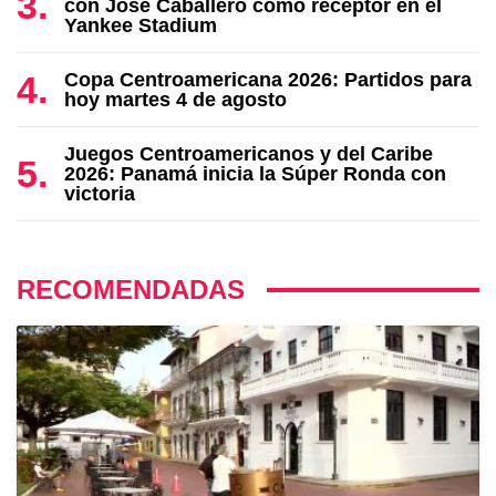
con José Caballero como receptor en el
Yankee Stadium
Copa Centroamericana 2026: Partidos para
hoy martes 4 de agosto
Juegos Centroamericanos y del Caribe
2026: Panamá inicia la Súper Ronda con
victoria
RECOMENDADAS