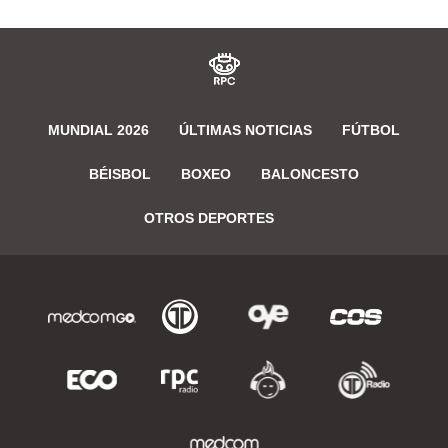
MUNDIAL 2026
ÚLTIMAS NOTICIAS
FÚTBOL
BÉISBOL
BOXEO
BALONCESTO
OTROS DEPORTES