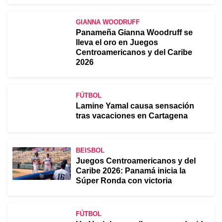
GIANNA WOODRUFF
Panameña Gianna Woodruff se
lleva el oro en Juegos
Centroamericanos y del Caribe
2026
FÚTBOL
Lamine Yamal causa sensación
tras vacaciones en Cartagena
BEISBOL
Juegos Centroamericanos y del
Caribe 2026: Panamá inicia la
Súper Ronda con victoria
FÚTBOL