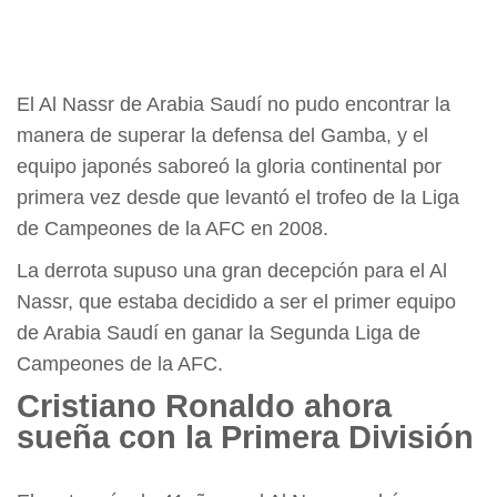
El Al Nassr de Arabia Saudí no pudo encontrar la
manera de superar la defensa del Gamba, y el
equipo japonés saboreó la gloria continental por
primera vez desde que levantó el trofeo de la Liga
de Campeones de la AFC en 2008.
La derrota supuso una gran decepción para el Al
Nassr, que estaba decidido a ser el primer equipo
de Arabia Saudí en ganar la Segunda Liga de
Campeones de la AFC.
Cristiano Ronaldo ahora
sueña con la Primera División