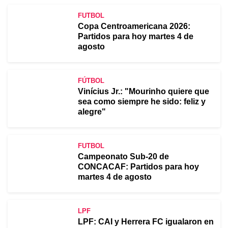
FUTBOL
Copa Centroamericana 2026:
Partidos para hoy martes 4 de
agosto
FÚTBOL
Vinícius Jr.: "Mourinho quiere que
sea como siempre he sido: feliz y
alegre"
FUTBOL
Campeonato Sub-20 de
CONCACAF: Partidos para hoy
martes 4 de agosto
LPF
LPF: CAI y Herrera FC igualaron en