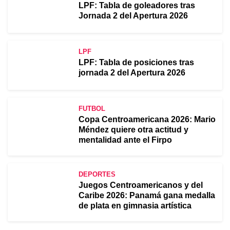
LPF: Tabla de goleadores tras
Jornada 2 del Apertura 2026
LPF
LPF: Tabla de posiciones tras
jornada 2 del Apertura 2026
FUTBOL
Copa Centroamericana 2026: Mario
Méndez quiere otra actitud y
mentalidad ante el Firpo
DEPORTES
Juegos Centroamericanos y del
Caribe 2026: Panamá gana medalla
de plata en gimnasia artística