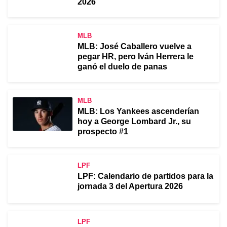
2026
MLB
MLB: José Caballero vuelve a
pegar HR, pero Iván Herrera le
ganó el duelo de panas
MLB
MLB: Los Yankees ascenderían
hoy a George Lombard Jr., su
prospecto #1
LPF
LPF: Calendario de partidos para la
jornada 3 del Apertura 2026
LPF