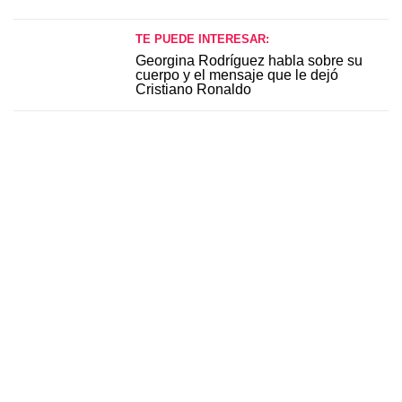
TE PUEDE INTERESAR:
Georgina Rodríguez habla sobre su
cuerpo y el mensaje que le dejó
Cristiano Ronaldo