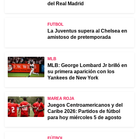
del Real Madrid
FUTBOL
La Juventus supera al Chelsea en
amistoso de pretemporada
MLB
MLB: George Lombard Jr brilló en
su primera aparición con los
Yankees de New York
MAREA ROJA
Juegos Centroamericanos y del
Caribe 2026: Partidos de fútbol
para hoy miércoles 5 de agosto
FÚTBOL