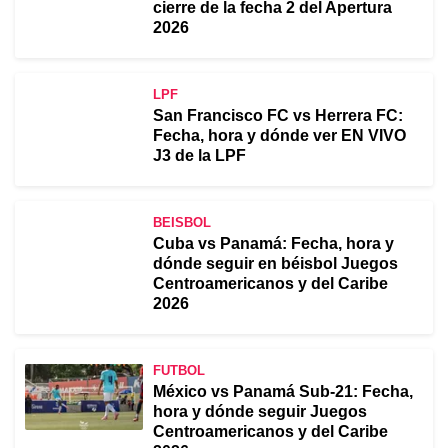
cierre de la fecha 2 del Apertura
2026
LPF
San Francisco FC vs Herrera FC:
Fecha, hora y dónde ver EN VIVO
J3 de la LPF
BEISBOL
Cuba vs Panamá: Fecha, hora y
dónde seguir en béisbol Juegos
Centroamericanos y del Caribe
2026
FUTBOL
México vs Panamá Sub-21: Fecha,
hora y dónde seguir Juegos
Centroamericanos y del Caribe