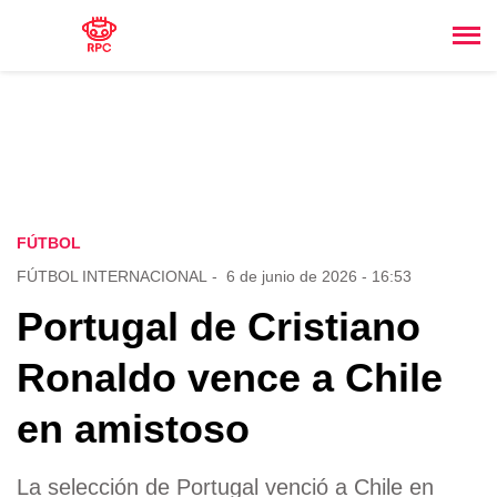
FÚTBOL
FÚTBOL INTERNACIONAL
-
6 de junio de 2026 - 16:53
Portugal de Cristiano
Ronaldo vence a Chile
en amistoso
La selección de Portugal venció a Chile en