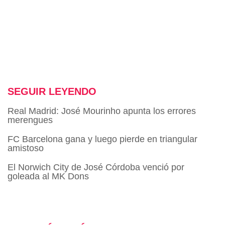
SEGUIR LEYENDO
Real Madrid: José Mourinho apunta los errores
merengues
FC Barcelona gana y luego pierde en triangular
amistoso
El Norwich City de José Córdoba venció por
goleada al MK Dons