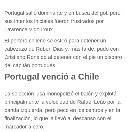
Portugal salió dominante y en busca del gol, pero
sus intentos iniciales fueron frustrados por
Lawrence Vigouroux.
El portero chileno se estiró para detener un
cabezazo de Rúben Dias y, más tarde, pudo con
Cristiano Ronaldo al detener con el pie un disparo
del capitán portugués.
Portugal venció a Chile
La selección lusa monopolizó el balón y explotó
principalmente la velocidad de Rafael Leão por la
banda izquierda, pero pecó en los centros y en la
finalización, lo que la llevó al descanso con el
marcador a cero.