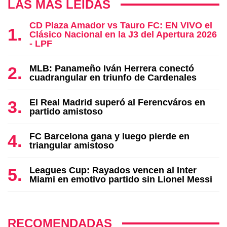
LAS MÁS LEÍDAS
CD Plaza Amador vs Tauro FC: EN VIVO el
Clásico Nacional en la J3 del Apertura 2026
- LPF
MLB: Panameño Iván Herrera conectó
cuadrangular en triunfo de Cardenales
El Real Madrid superó al Ferencváros en
partido amistoso
FC Barcelona gana y luego pierde en
triangular amistoso
Leagues Cup: Rayados vencen al Inter
Miami en emotivo partido sin Lionel Messi
RECOMENDADAS