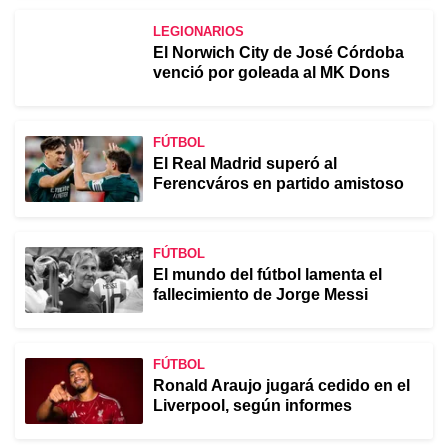
LEGIONARIOS
El Norwich City de José Córdoba
venció por goleada al MK Dons
FÚTBOL
El Real Madrid superó al
Ferencváros en partido amistoso
FÚTBOL
El mundo del fútbol lamenta el
fallecimiento de Jorge Messi
FÚTBOL
Ronald Araujo jugará cedido en el
Liverpool, según informes