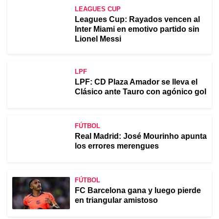
LEAGUES CUP
Leagues Cup: Rayados vencen al
Inter Miami en emotivo partido sin
Lionel Messi
LPF
LPF: CD Plaza Amador se lleva el
Clásico ante Tauro con agónico gol
FÚTBOL
Real Madrid: José Mourinho apunta
los errores merengues
FÚTBOL
FC Barcelona gana y luego pierde
en triangular amistoso