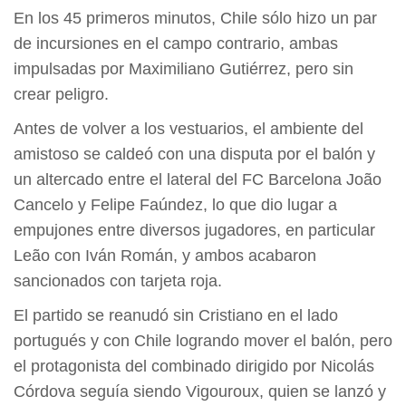
En los 45 primeros minutos, Chile sólo hizo un par
de incursiones en el campo contrario, ambas
impulsadas por Maximiliano Gutiérrez, pero sin
crear peligro.
Antes de volver a los vestuarios, el ambiente del
amistoso se caldeó con una disputa por el balón y
un altercado entre el lateral del FC Barcelona João
Cancelo y Felipe Faúndez, lo que dio lugar a
empujones entre diversos jugadores, en particular
Leão con Iván Román, y ambos acabaron
sancionados con tarjeta roja.
El partido se reanudó sin Cristiano en el lado
portugués y con Chile logrando mover el balón, pero
el protagonista del combinado dirigido por Nicolás
Córdova seguía siendo Vigouroux, quien se lanzó y