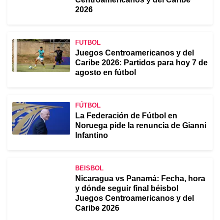
2026
FUTBOL
Juegos Centroamericanos y del
Caribe 2026: Partidos para hoy 7 de
agosto en fútbol
FÚTBOL
La Federación de Fútbol en
Noruega pide la renuncia de Gianni
Infantino
BEISBOL
Nicaragua vs Panamá: Fecha, hora
y dónde seguir final béisbol
Juegos Centroamericanos y del
Caribe 2026