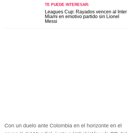
TE PUEDE INTERESAR:
Leagues Cup: Rayados vencen al Inter
Miami en emotivo partido sin Lionel
Messi
Con un duelo ante Colombia en el horizonte en el