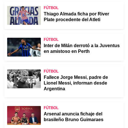
FÚTBOL
Thiago Almada ficha por River
Plate procedente del Atleti
FÚTBOL
Inter de Milán derrotó a la Juventus
en amistoso en Perth
FÚTBOL
Fallece Jorge Messi, padre de
Lionel Messi, informan desde
Argentina
FÚTBOL
Arsenal anuncia fichaje del
brasileño Bruno Guimaraes