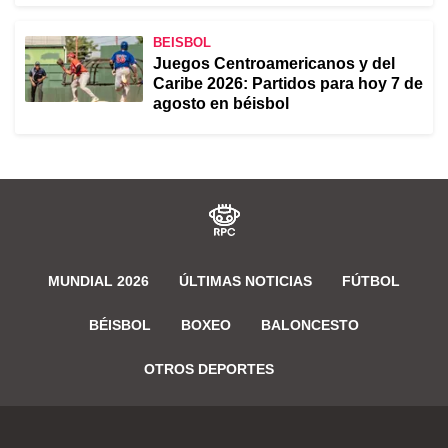
BEISBOL
Juegos Centroamericanos y del
Caribe 2026: Partidos para hoy 7 de
agosto en béisbol
MUNDIAL 2026
ÚLTIMAS NOTICIAS
FÚTBOL
BÉISBOL
BOXEO
BALONCESTO
OTROS DEPORTES