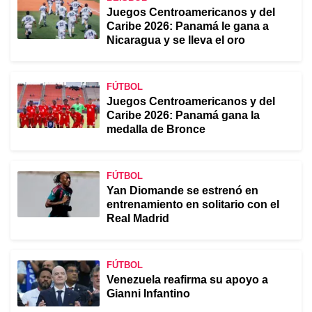
Juegos Centroamericanos y del
Caribe 2026: Panamá le gana a
Nicaragua y se lleva el oro
FÚTBOL
Juegos Centroamericanos y del
Caribe 2026: Panamá gana la
medalla de Bronce
FÚTBOL
Yan Diomande se estrenó en
entrenamiento en solitario con el
Real Madrid
FÚTBOL
Venezuela reafirma su apoyo a
Gianni Infantino