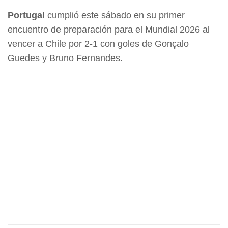
Portugal
cumplió este sábado en su primer
encuentro de preparación para el Mundial 2026 al
vencer a Chile por 2-1 con goles de Gonçalo
Guedes y Bruno Fernandes.