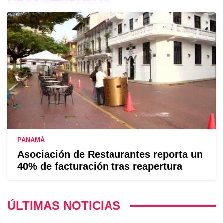
PANAMÁ
Asociación de Restaurantes reporta un
40% de facturación tras reapertura
ÚLTIMAS NOTICIAS