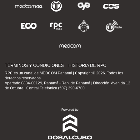
TÉRMINOS Y CONDICIONES
HISTORIA DE RPC
RPC es un canal de MEDCOM Panamá | Copyright © 2026. Todos los
derechos reservados
Apartado 0834-00129, Panamá - Rep. de Panamá | Dirección, Avenida 12
de Octubre | Central Telefónica (507) 390-6700