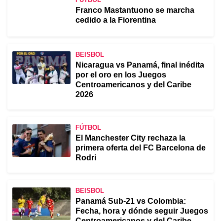
Franco Mastantuono se marcha
cedido a la Fiorentina
BEISBOL
Nicaragua vs Panamá, final inédita
por el oro en los Juegos
Centroamericanos y del Caribe
2026
FÚTBOL
El Manchester City rechaza la
primera oferta del FC Barcelona de
Rodri
BEISBOL
Panamá Sub-21 vs Colombia:
Fecha, hora y dónde seguir Juegos
Centroamericanos y del Caribe