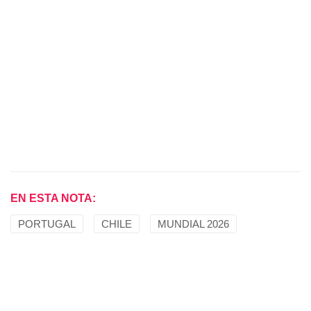
EN ESTA NOTA:
PORTUGAL
CHILE
MUNDIAL 2026