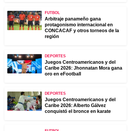
FUTBOL
Arbitraje panameño gana
protagonismo internacional en
CONCACAF y otros torneos de la
región
DEPORTES
Juegos Centroamericanos y del
Caribe 2026: Jhonnatan Mora gana
oro en eFootball
DEPORTES
Juegos Centroamericanos y del
Caribe 2026: Alberto Gálvez
conquistó el bronce en karate
FUTBOL