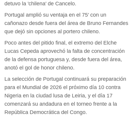
detuvo la 'chilena' de Cancelo.
Portugal amplió su ventaja en el 75' con un
cañonazo desde fuera del área de Bruno Fernandes
que dejó sin opciones al portero chileno.
Poco antes del pitido final, el extremo del Elche
Lucas Cepeda aprovechó la falta de concentración
de la defensa portuguesa y, desde fuera del área,
anotó el gol de honor chileno.
La selección de Portugal continuará su preparación
para el Mundial de 2026 el próximo día 10 contra
Nigeria en la ciudad lusa de Leiria, y el día 17
comenzará su andadura en el torneo frente a la
República Democrática del Congo.