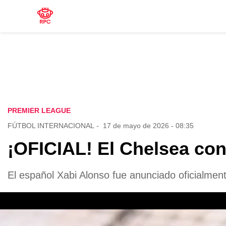
PREMIER LEAGUE
FÚTBOL INTERNACIONAL
-
17 de mayo de 2026 - 08:35
¡OFICIAL! El Chelsea con
El español Xabi Alonso fue anunciado oficialme