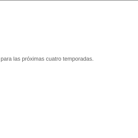
para las próximas cuatro temporadas.