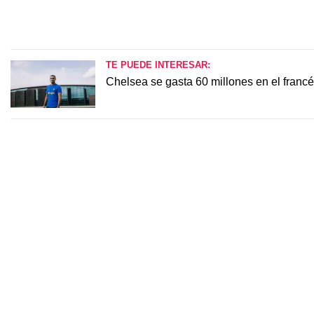
TE PUEDE INTERESAR:
Chelsea se gasta 60 millones en el franc