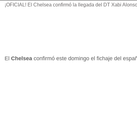
¡OFICIAL! El Chelsea confirmó la llegada del DT Xabi Alons
El
Chelsea
confirmó este domingo el fichaje del espa