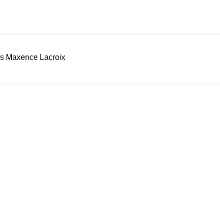
és Maxence Lacroix